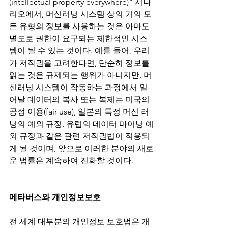
(intellectual property everywhere)" 시나
리오에서, 머신러닝 시스템 상의 거의 모
든 유형의 정보를 사용하는 것은 아마도 
별도로 권한이 요구되는 제한적인 시스
템이 될 수 있는 것이다. 예를 들어, 우리
가 저작권을 고려한다면, 단순히 정보를 
읽는 것은 규제되는 행위가 아니지만, 머
신러닝 시스템이 작동하는 과정에서 일
어날 데이터의 복사 또는 복제는 미국의 
공정 이용(fair use), 일본의 특정 머신 러
닝의 예외 규정, 유럽의 데이터 마이닝 예
외 규정과 같은 관련 저작권법이 적용되
게 될 것이며, 앞으로 이러한 분야의 새로
운 법률은 계속하여 진화할 것이다.
메타버스와 개인정보보호
전 세계 대부분의 개인정보 보호법은 개