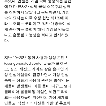
부였다. 법원은, 게임 속에 등장하는 클럽
에 대한 묘사가 실제 클럽 소유주의 상표
를 침해하지 않았다고 판단하면서, 게임 
속의 묘사는 미국 수정 헌법 제1조에 따
라 보호되는 권리이고, 일반 대중들이 실
제 존재하는 클럽이 해당 게임을 만들었
다고 혼동될 가능성은 적다고 판시하였
다.
지난 10~20년 동안 사용자 생성 콘텐츠
(user-generated contents)들과 포켓몬 
고, 심스, 세컨드 라이프 같은 온라인 가
상 현실게임들이 급증하면서 가상 현실 
속에서 상표의 사용에 관련된 법적인 문
제들이 발생했다. 예를 들어, 대규모 멀티
플레이어 롤플레잉 게임인 세컨드 라이
프는 사용자들이 자신만의 가상 세계를 
만들고, 직접 지식재산을 개발 및 홍보하