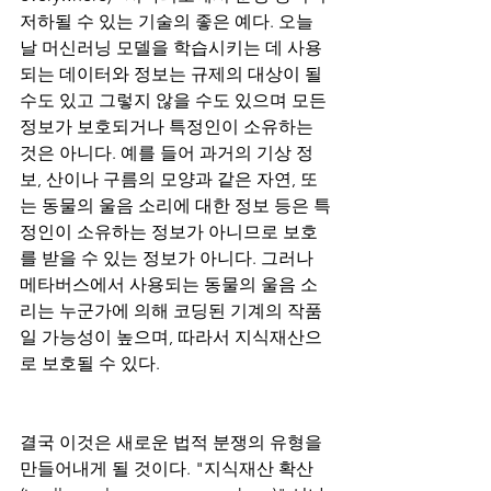
저하될 수 있는 기술의 좋은 예다. 오늘 
날 머신러닝 모델을 학습시키는 데 사용
되는 데이터와 정보는 규제의 대상이 될 
수도 있고 그렇지 않을 수도 있으며 모든 
정보가 보호되거나 특정인이 소유하는 
것은 아니다. 예를 들어 과거의 기상 정
보, 산이나 구름의 모양과 같은 자연, 또
는 동물의 울음 소리에 대한 정보 등은 특
정인이 소유하는 정보가 아니므로 보호
를 받을 수 있는 정보가 아니다. 그러나 
메타버스에서 사용되는 동물의 울음 소
리는 누군가에 의해 코딩된 기계의 작품
일 가능성이 높으며, 따라서 지식재산으
로 보호될 수 있다.
결국 이것은 새로운 법적 분쟁의 유형을 
만들어내게 될 것이다. "지식재산 확산 