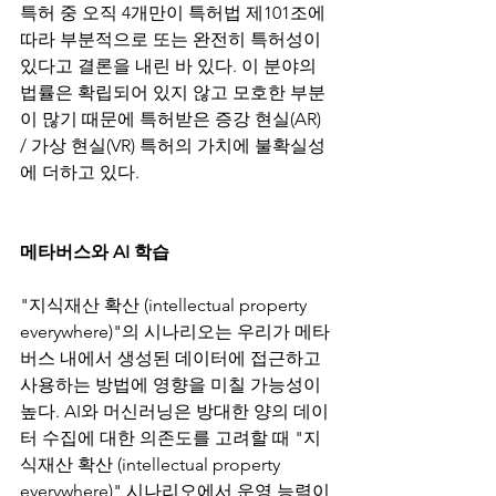
특허 중 오직 4개만이 특허법 제101조에 
따라 부분적으로 또는 완전히 특허성이 
있다고 결론을 내린 바 있다. 이 분야의 
법률은 확립되어 있지 않고 모호한 부분
이 많기 때문에 특허받은 증강 현실(AR) 
/ 가상 현실(VR) 특허의 가치에 불확실성
에 더하고 있다.
메타버스와 AI 학습
"지식재산 확산 (intellectual property 
everywhere)"의 시나리오는 우리가 메타
버스 내에서 생성된 데이터에 접근하고 
사용하는 방법에 영향을 미칠 가능성이 
높다. AI와 머신러닝은 방대한 양의 데이
터 수집에 대한 의존도를 고려할 때 "지
식재산 확산 (intellectual property 
everywhere)" 시나리오에서 운영 능력이 