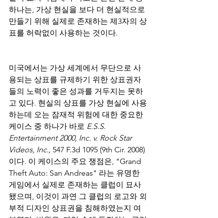
하나는, 가상 현실을 보다 더 현실적으로 
만들기 위해 실제로 존재하는 제3자의 상
표를 허락없이 사용하는 것이다.
미국에서는 가상 세계에서 무단으로 사
용되는 상표를 규제하기 위한 상표권자
들의 노력이 좋은 성과를 거두지는 못하
고 있다. 현실의 상표를 가상 현실에 사용
하는데 오는 잠재적 위험에 대한 중요한 
케이스 중 하나가 바로 
E.S.S. 
Entertainment 2000, Inc. v. Rock Star 
Videos, Inc., 
547 F.3d 1095 (9th Cir. 2008)
이다. 이 케이스의 주요 쟁점은, "Grand 
Theft Auto: San Andreas" 라는 유명한 
게임에서 실제로 존재하는 클럽이 묘사
됐으며, 이것이 과연 그 클럽의 로고와 외
부적 디자인 상표권을 침해하였는지 여