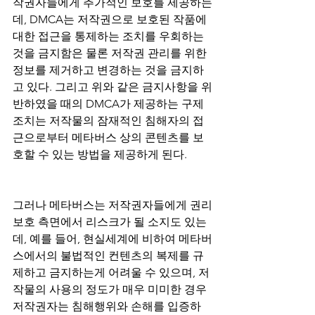
작권자들에게 추가적인 보호를 제공하는
데, DMCA는 저작권으로 보호된 작품에 
대한 접근을 통제하는 조치를 우회하는 
것을 금지함은 물론 저작권 관리를 위한 
정보를 제거하고 변경하는 것을 금지하
고 있다. 그리고 위와 같은 금지사항을 위
반하였을 때의 DMCA가 제공하는 구제
조치는 저작물의 잠재적인 침해자의 접
근으로부터 메타버스 상의 콘텐츠를 보
호할 수 있는 방법을 제공하게 된다.
그러나 메타버스는 저작권자들에게 권리
보호 측면에서 리스크가 될 소지도 있는
데, 예를 들어, 현실세계에 비하여 메타버
스에서의 불법적인 컨텐츠의 복제를 규
제하고 금지하는게 어려울 수 있으며, 저
작물의 사용의 정도가 매우 미미한 경우 
저작권자는 침해행위와 손해를 입증하