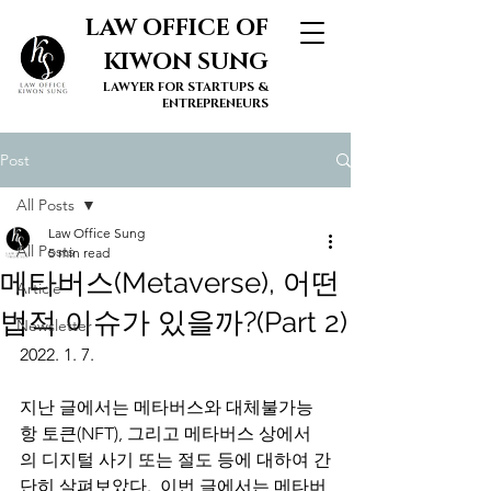
LAW OFFICE OF
KIWON SUNG
LAWYER FOR STARTUPS &
ENTREPRENEURS
Post
All Posts
Law Office Sung
All Posts
5 min read
메타버스(Metaverse), 어떤
Article
법적 이슈가 있을까?(Part 2)
Newsletter
2022. 1. 7. 
지난 글에서는 메타버스와 대체불가능
항 토큰(NFT), 그리고 메타버스 상에서
의 디지털 사기 또는 절도 등에 대하여 간
단히 살펴보았다.  이번 글에서는 메타버