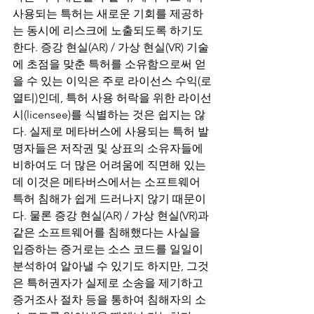
사용되는 특허는 새로운 기회를 제공하
는 동시에 리스크에 노출되도록 하기도 
한다. 증강 현실(AR) / 가상 현실(VR) 기술
에 초점을 맞춘 특허를 소유함으로써 얻
을 수 있는 이익은 주로 라이선스 수익(로
열티)인데, 특허 사용 허락을 위한 라이선
시(licensee)를 식별하는 것은 쉽지는 않
다. 실제로 메타버스에 사용되는 특허 발
명자들은 저작권 및 상표의 소유자들에 
비하여도 더 많은 어려움에 직면해 있는
데 이것은 메타버스에서는 소프트웨어 
특허 침해가 쉽게 드러나지 않기 때문이
다. 물론 증강 현실(AR) / 가상 현실(VR)과 
같은 소프트웨어를 침해했다는 사실을 
입증하는 증거로는 소스 코드를 일일이 
분석하여 알아낼 수 있기도 하지만, 그것
은 특허권자가 실제로 소송을 제기하고 
증거조사 절차 등을 통하여 침해자의 소