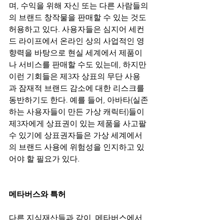
며, 수익을 위해 자신 또는 다른 사람들의
의 브랜드 창작물을 판매할 수 있는 것도 
허용하고 있다. 사용자들은 심지어 세컨
드 라이프에서 온라인 상의 사업적인 영
향력을 바탕으로 현실 세계에서 제품이
나 서비스를 판매할 수도 있는데, 하지만 
이런 기회들은 제3자 상표의 무단 사용
과 잠재적 브랜드 감소에 대한 리스크를 
동반하기도 한다. 예를 들어, 아바타(실존
하는 사용자들이 만든 가상 캐릭터)들이 
제3자에게 상표권이 있는 제품을 사고팔 
수 있기에 상표권자들은 가상 세계에서
의 브랜드 사용에 위험성을 인지하고 있
어야 할 필요가 있다.
메타버스와 특허
다른 지식재산들과 같이, 메타버스에서 