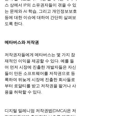
스 상에서 IP의 소유권자들이 겪을 수 있
는 문제와 AI 학습, 그리고 개인정보보호 
등에 대한 이슈에 대하여 간단히 살펴보
도록 한다. 
메타버스와 저작권
저작권자들에게 메타버스는 몇 가지 잠
재적인 이익을 제공할 수 있다. 예를 들
어 먼저 시장에 진출한 개발자들은 자신
들이 만든 소프트웨어를 저작권으로 등
록하여 뒤늦게 시장에 진출한 회사들로
부터 로얄티를 받고 저작권을 팔거나 사
용을 허락할 수 있다.
디지털 밀레니엄 저작권법(DMCA)은 저