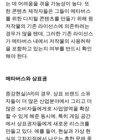
는 데 어려움을 겪을 가능성이 높다. 또
한 콘텐츠 제작자들은 그들이 메타버스
를 위한 디지털 콘텐츠를 만들기 위해 원
저작물의 기존 라이선스에 의존하려는 
경우가 많을 텐데, 그러한 기존 라이선스
가 메타버스 내에서 저작물의 사용허락
을 포함하고 있는지 여부를 반드시 확인
해야 한다.
메타버스와 상표권
증강현실(AR)의 경우, 상표 브랜드 소유
자들이 더 많은 산업분야에서 그리고 더 
많은 소비자들에게로 사업영역을 확장
할 수 있게 해준 동시에, 특히 게임 공간
에서 상표권자들에게 새로운 리스크를 
만들고 있다. 예를 들어, 현실과 가상 현
실의 교차지점에서 나오는 흔한 문제 중 