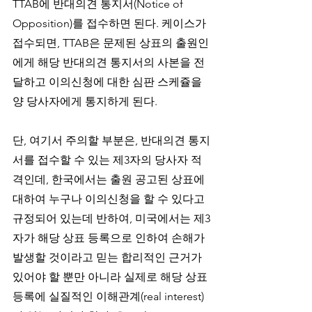
TTAB에 반대의견 통지서(Notice of 
Opposition)를 접수하면 된다. 케이스가 
접수되면, TTAB은 문제된 상표의 출원인
에게 해당 반대의견 통지서의 사본을 전
달하고 이의신청에 대한 심판 스케쥴을 
양 당사자에게 통지하게 된다.
단, 여기서 주의할 부분은, 반대의견 통지
서를 접수할 수 있는 제3자의 당사자 적
격인데, 한국에서는 출원 공고된 상표에 
대하여 누구나 이의신청을 할 수 있다고 
규정되어 있는데 반하여, 미국에서는 제3
자가 해당 상표 등록으로 인하여 손해가 
발생할 것이라고 믿는 합리적인 근거가 
있어야 할 뿐만 아니라 실제로 해당 상표 
등록에 실질적인 이해관계(real interest)