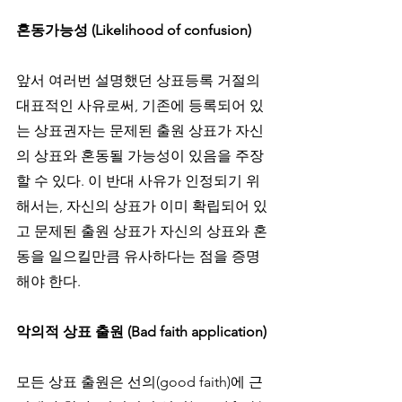
혼동가능성 (Likelihood of confusion)
앞서 여러번 설명했던 상표등록 거절의 
대표적인 사유로써, 기존에 등록되어 있
는 상표권자는 문제된 출원 상표가 자신
의 상표와 혼동될 가능성이 있음을 주장
할 수 있다. 이 반대 사유가 인정되기 위
해서는, 자신의 상표가 이미 확립되어 있
고 문제된 출원 상표가 자신의 상표와 혼
동을 일으킬만큼 유사하다는 점을 증명
해야 한다. 
악의적 상표 출원 (Bad faith application)
모든 상표 출원은 선의(good faith)에 근