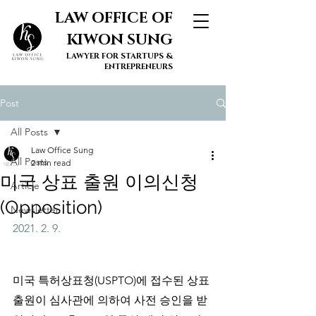
LAW OFFICE OF
KIWON SUNG
LAWYER FOR STARTUPS &
ENTREPRENEURS
Post
All Posts
Law Office Sung
All Posts
2 min read
미국 상표 출원 이의신청
Article
(Opposition)
Newsletter
2021. 2. 9.
미국 특허상표청(USPTO)에 접수된 상표
출원이 심사관에 의하여 사전 승인을 받