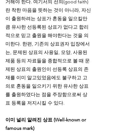
거해야 한다. 여기서의 선의(good faith)
란 착한 마음을 뜻하는 것이 아니라, 자신
이 출원하려는 상표가 혼동을 일으킬만
큼 유사한 선등록된 상표가 없다고 합리
적으로 믿고 출원을 해야한다는 것을 의
미한다. 한편, 기존의 상표권자 입장에서
는, 문제된 상표의 사용일, 모양, 사용된 
제품 등의 자료들을 종합적으로 볼 때 문
제된 상표의 출원인이 선등록 상표의 존
재를 이미 알고있었음에도 불구하고 고
의로 혼동을 일으키기 위한 유사한 상표
를 출원하였다는 점을 주장함으로써 상
표 등록을 저지시킬 수 있다. 
이미 널리 알려진 상표 (Well-known or 
famous mark)