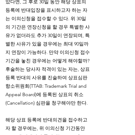
았다면, 그 후로 30일 동안 해당 상표의 
등록에 반대입장을 표시하고자 하는 자
는 이의신청을 접수할 수 있다. 위 30일
의 기간은 연장신청을 할 경우 특별한 사
유가 없더라도 추가 30일이 연장되며, 특
별한 사유가 있을 경우에는 최대 90일까
지 연장이 가능하다. 만약 이의신청 접수
기간을 놓친 경우에는 어떻게 해야할까? 
후술하는 당사자 적격이 있는 자는, 상표
등록 반대의 사유를 진술하여 상표심판
항소위원회(TTAB: Trademark Trial and 
Appeal Board)에 등록된 상표의 취소
(Cancellation) 심판을 청구해야만 한다. 
해당 상표 등록에 반대의견을 접수하고
자 할 경우에는, 위 이의신청 기간동안 