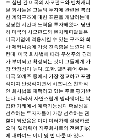
수 십년 간 미국의 사모펀드와 벤처캐피
탈 회사들은 그들의 투자에 관련된 복잡
한 계약구조에 대한 표준을 개발하는데 
상당한 시간과 노력을 투자해왔다. 당연
히 미국의 사모펀드와 벤처캐피탈들은 
미국기업에 적용시킬 수 있는 구조와 회
사 메커니즘에 가장 친숙함을 느낀다. 예
컨대, 미국 회사법에 따라 우선주의 권리
가 부여되고 확정되는 것이 그들에게 가
장 안정성이 높다. 또한, 델라웨어 주는 
미국 50개주 중에서 가장 정교하고 포괄
적이며 안정적이면서 비즈니스 친화적
인 회사법을 채택하고 있는 주로 평가받
는다. 따라서 자연스럽게 델라웨어는 복
잡한 거래에서 예측가능성과 확실성을 
선호하는 투자자들이 가장 선호하는 관
할이 되었음은 이미 여러차례 설명하였
으며, 델라웨어 지주회사로의 전환(Flip)
에 대하여도 이미 몇 번 다룬 바 있다.