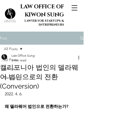
LAW OFFICE OF
KIWON SUNG
LAWYER FOR STARTUPS &
ENTREPRENEURS
Post
All Posts
Law Office Sung
All Posts
3 min read
캘리포니아 법인의 델라웨
Article
어 법인으로의 전환
Newsletter
(Conversion)
2022. 4. 6. 
왜 델라웨어 법인으로 전환하는가?