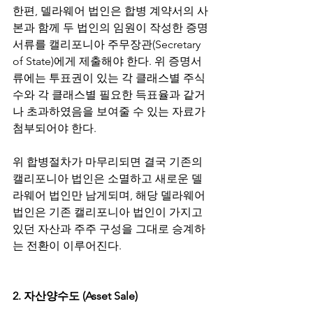
한편, 델라웨어 법인은 합병 계약서의 사
본과 함께 두 법인의 임원이 작성한 증명
서류를 캘리포니아 주무장관(Secretary 
of State)에게 제출해야 한다. 위 증명서
류에는 투표권이 있는 각 클래스별 주식 
수와 각 클래스별 필요한 득표율과 같거
나 초과하였음을 보여줄 수 있는 자료가 
첨부되어야 한다.
위 합병절차가 마무리되면 결국 기존의 
캘리포니아 법인은 소멸하고 새로운 델
라웨어 법인만 남게되며, 해당 델라웨어 
법인은 기존 캘리포니아 법인이 가지고 
있던 자산과 주주 구성을 그대로 승계하
는 전환이 이루어진다.
2. 자산양수도 (Asset Sale)