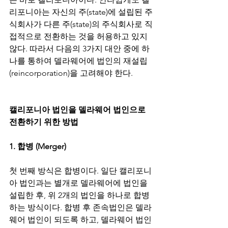
리포니아는 자신의 주(state)에 설립된 주
식회사가 다른 주(state)의 주식회사로 직
접적으로 전환하는 것을 허용하고 있지 
않다. 따라서 다음의 3가지 대안 중에 하
나를 통하여 델라웨어에 법인의 재설립
(reincorporation)을 고려해야 한다.
캘리포니아 법인을 델라웨어 법인으로 
전환하기 위한 방법
1. 합병 (Merger)
첫 번째 방식은 합병이다. 일단 캘리포니
아 법인과는 별개로 델라웨어에 법인을 
설립한 후, 위 2개의 법인을 하나로 합병
하는 방식이다. 합병 후 존속법인은 델라
웨어 법인이 되도록 하고, 델라웨어 법인