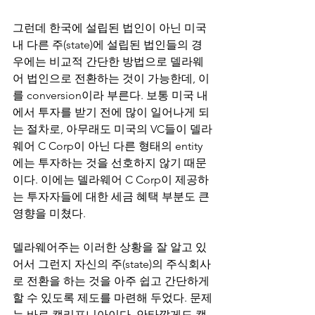
그런데 한국에 설립된 법인이 아닌 미국 
내 다른 주(state)에 설립된 법인들의 경
우에는 비교적 간단한 방법으로 델라웨
어 법인으로 전환하는 것이 가능한데, 이
를 conversion이라 부른다. 보통 미국 내
에서 투자를 받기 전에 많이 일어나게 되
는 절차로, 아무래도 미국의 VC들이 델라
웨어 C Corp이 아닌 다른 형태의 entity
에는 투자하는 것을 선호하지 않기 때문
이다. 이에는 델라웨어 C Corp이 제공하
는 투자자들에 대한 세금 혜택 부분도 큰 
영향을 미쳤다.
델라웨어주는 이러한 상황을 잘 알고 있
어서 그런지 자신의 주(state)의 주식회사
로 전환을 하는 것을 아주 쉽고 간단하게 
할 수 있도록 제도를 마련해 두었다. 문제
는 바로 캘리포니아이다. 안타깝게도 캘