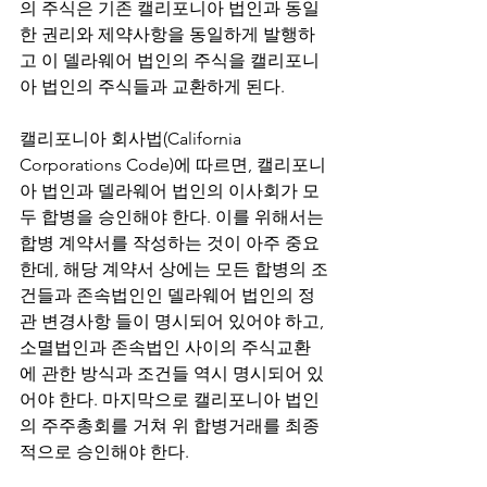
의 주식은 기존 캘리포니아 법인과 동일
한 권리와 제약사항을 동일하게 발행하
고 이 델라웨어 법인의 주식을 캘리포니
아 법인의 주식들과 교환하게 된다.
캘리포니아 회사법(California 
Corporations Code)에 따르면, 캘리포니
아 법인과 델라웨어 법인의 이사회가 모
두 합병을 승인해야 한다. 이를 위해서는 
합병 계약서를 작성하는 것이 아주 중요
한데, 해당 계약서 상에는 모든 합병의 조
건들과 존속법인인 델라웨어 법인의 정
관 변경사항 들이 명시되어 있어야 하고, 
소멸법인과 존속법인 사이의 주식교환
에 관한 방식과 조건들 역시 명시되어 있
어야 한다. 마지막으로 캘리포니아 법인
의 주주총회를 거쳐 위 합병거래를 최종
적으로 승인해야 한다.