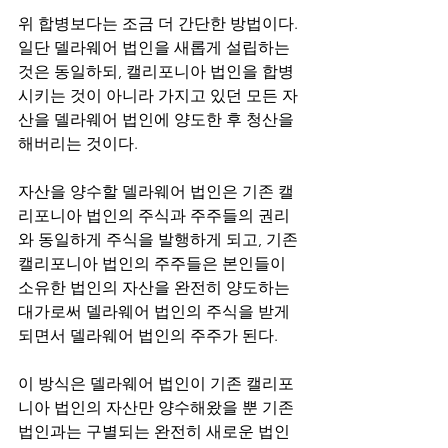
위 합병보다는 조금 더 간단한 방법이다. 
일단 델라웨어 법인을 새롭게 설립하는 
것은 동일하되, 캘리포니아 법인을 합병
시키는 것이 아니라 가지고 있던 모든 자
산을 델라웨어 법인에 양도한 후 청산을 
해버리는 것이다.
자산을 양수할 델라웨어 법인은 기존 캘
리포니아 법인의 주식과 주주들의 권리
와 동일하게 주식을 발행하게 되고, 기존 
캘리포니아 법인의 주주들은 본인들이 
소유한 법인의 자산을 완전히 양도하는 
대가로써 델라웨어 법인의 주식을 받게 
되면서 델라웨어 법인의 주주가 된다.
이 방식은 델라웨어 법인이 기존 캘리포
니아 법인의 자산만 양수해왔을 뿐 기존 
법인과는 구별되는 완전히 새로운 법인