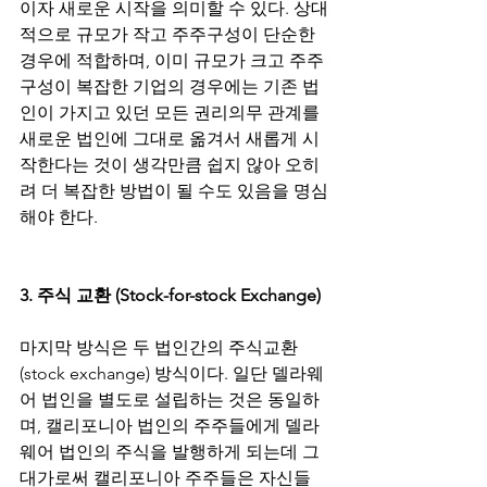
이자 새로운 시작을 의미할 수 있다. 상대
적으로 규모가 작고 주주구성이 단순한 
경우에 적합하며, 이미 규모가 크고 주주
구성이 복잡한 기업의 경우에는 기존 법
인이 가지고 있던 모든 권리의무 관계를 
새로운 법인에 그대로 옮겨서 새롭게 시
작한다는 것이 생각만큼 쉽지 않아 오히
려 더 복잡한 방법이 될 수도 있음을 명심
해야 한다.
3. 주식 교환 (Stock-for-stock Exchange)
마지막 방식은 두 법인간의 주식교환 
(stock exchange) 방식이다. 일단 델라웨
어 법인을 별도로 설립하는 것은 동일하
며, 캘리포니아 법인의 주주들에게 델라
웨어 법인의 주식을 발행하게 되는데 그 
대가로써 캘리포니아 주주들은 자신들