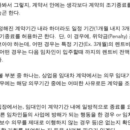
봐서 그렇지, 계약서 안에는 생각보다 계약의 조기종료
 한다.  
정해진 계약기간 내라 하더라도 일정 기간(1개월 내지 3개
종료를 허용하곤 한다.  단, 이 경우에, 위약금(Penalty
아야 하는데, 어떤 경우는 특정 기간(Ex. 3개월)의 렌트
 어떤 경우는 다음 임차인이 입주할때 까지의 렌트비 전
  
볼 부분 중 하나는, 상업용 임대차 계약에서는 의무 임대
경우에는 해당 의무기간 중에는 어떠한 사유로든 계약을 조
장에서는, 임대인이 계약기간 내에 일방적으로 종료를 요
다른 임차인들의 사업에 방해가 되는 행동을 한 경우 or 
 보수 의무를 제대로 이행하지 않는 경우 등)은 없는지 확