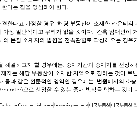
한다는 점을 명심해야 한다. 
결한다고 가정할 경우, 해당 부동산이 소재한 카운티의
 가장 일반적이고 무리가 없을 것이다.  간혹 임대인이 
사의 본점 소재지의 법원을 전속관할로 작성해오는 경우
을 해결하고자 할 경우에는, 중재기관과 중재지를 선정하
 중재지는 해당 부동산이 소재한 지역으로 정하는 것이 무난
자 등과 같은 전문적인 영역인 경우에는, 법원에서의 소
bitrator)으로 선정할 수 있는 중재 방식을 택하는 것이 더
California Commercial Lease
Lease Agreement
미국부동산
미국부동산 