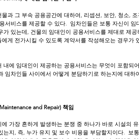
물과 그 부속 공용공간에 대하여, 리셉션, 보안, 청소, 
용서비스를 제공할 수 있다.  임차인들은 보통 자신이 임대한
우가 있는데, 건물의 임대인이 공용서비스를 제대로 제공
에게 전가시킬 수 있도록 계약서를 작성해오는 경우가 
 내에 임대인이 제공하는 공용서비스는 무엇이 포함되어
과 임차인들 사이에서 어떻게 분담하기로 하는지에 대하
ntenance and Repair) 책임
에 가장 흔하게 발생하는 분쟁 중 하나가 바로 시설의 유
는지, 즉, 누가 유지 및 보수 비용을 부담할지이다.  보