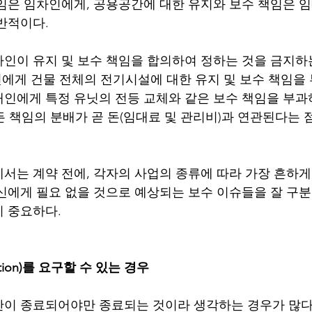
임은 임차인에게, 공용공간에 대한 유지와 보수 책임은 
적이다.  
인이 유지 및 보수 책임을 합의하여 정하는 것을 금지하는 
차인에게 건물 전체의 전기시설에 대한 유지 및 보수 책임을
인에게 특정 유닛의 전등 교체와 같은 보수 책임을 부과
모든 책임의 분배가 곧 돈(임대료 및 관리비)과 연관된다는
서는 계약 전에, 각자의 사업의 종류에 따라 가장 흔하게
신에게 필요 없을 것으로 예상되는 보수 이슈들을 잘 구분
 중요하다. 
ation)를 요구할 수 있는 경우
이 종료되어야만 종료되는 것이라 생각하는 경우가 많다.