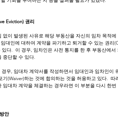
정할 기회를 부여하는 지 등을 살펴볼 필요가 있겠다. 
e Eviction) 권리
 없이 발생된 사유로 해당 부동산을 자신의 임차 목적에
임대인에 대하여 계약을 파기하고 퇴거할 수 있는 권리(Const
할 수 있다.  이 경우, 임차인은 사전 통지를 한 후 부동산에
중단할 수 있다.  
경우, 임대차 계약서를 작성하면서 임대인과 임차인이 위
기(Waiver)하는 것에 합의하는 것을 허용하고 있다.  
 임대차 계약을 체결하는 경우라면 이 부분을 다시 한번
 방안