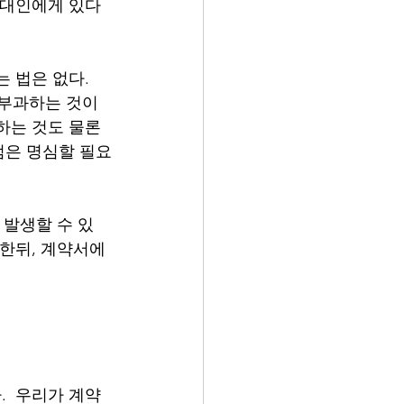
임대인에게 있다
법은 없다.  
 부과하는 것이 
하는 것도 물론 
 점은 명심할 필요
 발생할 수 있
한뒤, 계약서에 
  우리가 계약