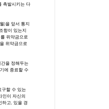
를 촉발시키는 다
월)을 앞서 통지
) 조항이 있는지 
비를 위약금으로 
액을 위약금으로 
기간을 정해두는 
기에 종료할 수 
구할 수 있는 
임차인이 자신의 
인하고, 있을 경