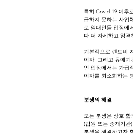
특히 Covid-19
급하지 못하는 사업체
로 임대인들 입장에서
다 더 자세하고 엄격
기본적으로 렌트비 지
이자, 그리고 유예기
인 입장에서는 가급적
이자를 최소화하는 방
분쟁의 해결
모든 분쟁은 상호 합
(법원 또는 중재기관)
분쟁을 해결하고자 