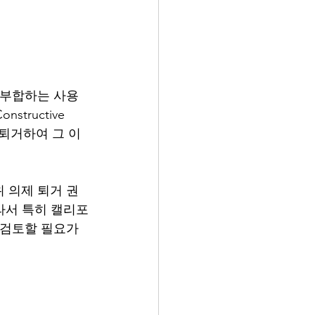
 부합하는 사용
ructive 
서 퇴거하여 그 이
 의제 퇴거 권
따라서 특히 캘리포
 검토할 필요가 