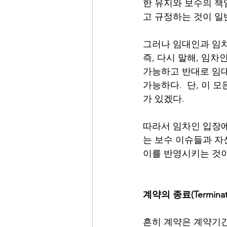
한 유지와 보수의 책
고 규정하는 것이 일반
그러나 임대인과 임차
즉, 다시 말해, 임
가능하고 반대로 임대
가능하다.  단, 이 
가 있겠다.  
따라서 임차인 입장에
는 보수 이슈들과 자
이를 반영시키는 것이
계약의 종료(Termin
흔히 계약은 계약기간