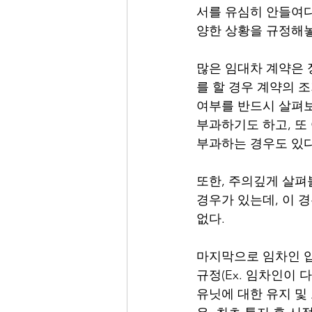
서를 유심히 안들여다
양한 상황을 규정해놓곤
많은 임대차 계약은 
를 할 경우 계약의 조기
여부를 반드시 살펴보
부과하기도 하고, 또
부과하는 경우도 있다.
또한, 주의깊게 살펴
경우가 있는데, 이 
없다.  
마지막으로 임차인 입
규정(Ex. 임차인이 
유닛에 대한 유지 및