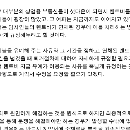
 이후로 대부분의 상업용 부동산들이 셧다운이 되면서 렌트비
들이 굉장히 많았고, 그 여파는 지금까지도 이어지고 있다
는 임차인들의 렌트비가 연체된 경우에 이를 처리하는 
하게 규정해두려고 할 것이다. 
불을 유예해 주는 사유와 그 기간을 정하고, 연체된 렌
간을 넘겼을 때 퇴거절차에 대하여 자세하게 규정할 필요가
 렌트비 지급 유예가 허용되는 사유를 폭넓게 규정하는 
향으로 계약서 수정을 요청할 필요가 있겠다.  
의로 원만하게 해결하는 것을 원칙으로 하지만 최종적으로
을 통해 분쟁을 해결해야만 하는 경우가 발생할 수밖에 없다
할 경우에는 반드시 계약서에 중재로써 분쟁을 최종적으로