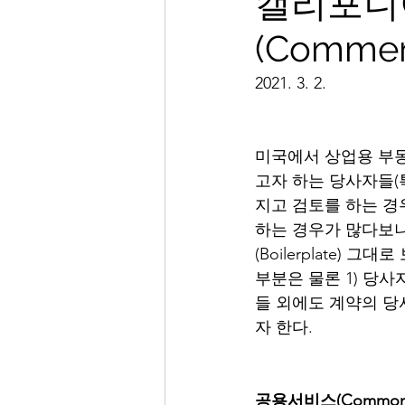
캘리포니
(Commerc
2021. 3. 2.
미국에서 상업용 부동산(C
고자 하는 당사자들(
지고 검토를 하는 경
하는 경우가 많다보
(Boilerplate)
부분은 물론 1) 당사
들 외에도 계약의 
자 한다. 
공용서비스(Common 