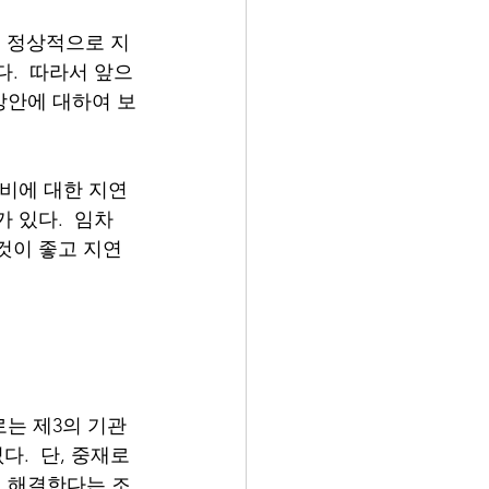
를 정상적으로 지
.  따라서 앞으
방안에 대하여 보
트비에 대한 지연
 있다.  임차
것이 좋고 지연
는 제3의 기관
.  단, 중재로 
 해결한다는 조