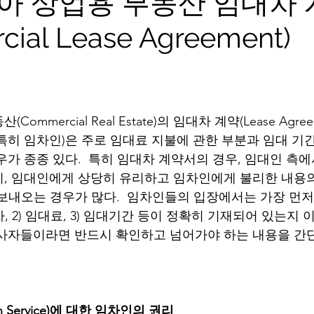
아 상업용 부동산 임대차 
ial Lease Agreement)
ommercial Real Estate)의 임대차 계약(Lease Agre
특히 임차인)은 주로 임대료 지불에 관한 부분과 임대 기
우가 종종 있다.  특히 임대차 계약서의 경우, 임대인 측
니, 임대인에게 상당히 유리하고 임차인에게 불리한 내용
 그대로 보내오는 경우가 많다.  임차인들의 입장에서는 가장 먼
자, 2) 임대료, 3) 임대기간 등이 정확히 기재되어 있는지 
당사자들이라면 반드시 확인하고 넘어가야 하는 내용을 간
Service)에 대한 임차인의 권리