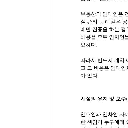
부동산의 임대인은 건
설 관리 등과 같은 공
에만 집중을 하는 경
비용을 모두 임차인들
요하다.  
따라서 반드시 계약서
고 그 비용은 임대인
가 있다. 
시설의 유지 및 보수(Mai
임대인과 임차인 사이
한 책임이 누구에게 있