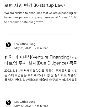
Law Office Sung
Aug 29, 2022
1 min read
로펌 사명 변경 (K-startup Law)
We are excited to announce that we are expanding and
have changed our company name as of August 15, 2022
to accommodate our growth....
Law Office Sung
May 31, 2022
2 min read
벤처 파이낸싱(Venture Financing) - 스
타트업 투자 실사(Due Diligence) 목록
2022. 5. 31. 벤처캐피탈(VC)을 통하여 투자유치를 받으려
는 스타트업들은 투자계약서 서명 전 실사자료 제출요구
를 받게 된다. 일반적으로 제출이 요구되는 실사자료들은
아래와 같으며, 각 벤처캐피탈(VC)에 따라 추가서류 제출
을 요구하는...