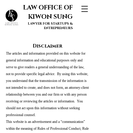
LAW OFFICE OF
KIWON SUNG
LAWYER FOR STARTUPS &
ENTREPRENEURS
Disclaimer
The articles and information provided on this website for
general information and educational purposes only and
serve to give readers a general understanding of the law,
not to provide specific legal advice. By using this website,
you understand that the transmission of the information is
not intended to create, and does not form, an attorney-client
relationship between you and our firm or with any person
receiving or reviewing the articles or information. You
should not act upon this information without seeking
professional counsel.
This website is an advertisement and a “communication”
within the meaning of Rules of Professional Conduct, Rule