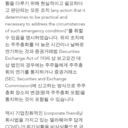
황을 다루기 위해 현실적이고 필요하다
고 판단되는 모든 조치 (any action that it 
determines to be practical and 
necessary to address the circumstances 
of such emergency condition)"를 취할 
수 있음을 명시하였습니다. 위의 조치에
는 주주총회를 더 늦은 시간이나 날짜로 
연기하는 것과 증권거래법 (Securities 
Exchange Act of 1934) 상 보고요건 대
상 법인의 경우에는 주주들에게 주주총
회의 연기를 통지하거나 증권거래소 
(SEC; Securities and Exchange 
Commission)에 신고하는 방식으로 주주
총회 장소의 변경(원격 주주총회 포함)을 
통지하는 것이 포함될 수 있습니다. 
역시 기업친화적인 (corporate friendly) 
회사법을 가지고 있는 델라웨어주 답게 
COVID-19 위기상황을 비상상황으로 규