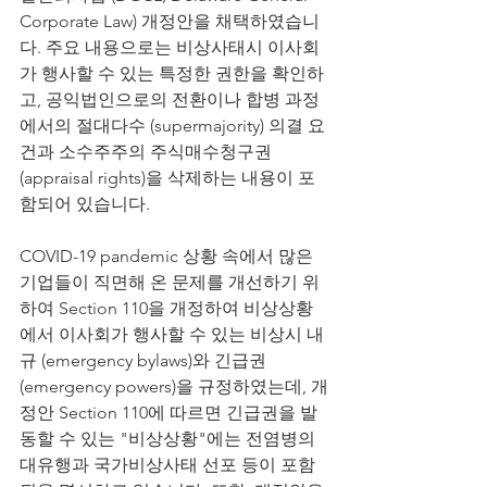
Corporate Law) 개정안을 채택하였습니
다. 주요 내용으로는 비상사태시 이사회
가 행사할 수 있는 특정한 권한을 확인하
고, 공익법인으로의 전환이나 합병 과정
에서의 절대다수 (supermajority) 의결 요
건과 소수주주의 주식매수청구권 
(appraisal rights)을 삭제하는 내용이 포
함되어 있습니다. 
COVID-19 pandemic 상황 속에서 많은 
기업들이 직면해 온 문제를 개선하기 위
하여 Section 110을 개정하여 비상상황
에서 이사회가 행사할 수 있는 비상시 내
규 (emergency bylaws)와 긴급권 
(emergency powers)을 규정하였는데, 개
정안 Section 110에 따르면 긴급권을 발
동할 수 있는 "비상상황"에는 전염병의 
대유행과 국가비상사태 선포 등이 포함