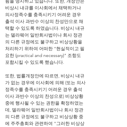
됨을 명시하고 있습니다. 또한, 개정안은 
비상시 내규를 이사회에서 채택하거나 
의사정족수를 충족시키기 어려운 경우 
출석 이사 과반수 이상의 찬성만으로 채
택할 수 있도록 하였습니다. 비상시 내규
는 델라웨어 일반회사법이나 회사 정관
의 다른 규정에도 불구하고 비상상황을 
처리하기 위하여 어떠한 "현실적이고 필
요한 (practical and necessary)" 조항도 
포함시킬 수 있도록 했습니다. 
또한, 법률개정안에 따르면, 비상시 내규
가 없는 경우에 이사회에 의해 (또는 의사
정족수를 충족시키기 어려운 경우 출석 
이사 과반수 이상의 찬성으로) 비상상황 
중에 행사될 수 있는 권한을 확정하였는
데, 델라웨어 일반회사법이나 회사 정관
의 다른 규정에도 불구하고 비상상황 중
에 주주총회와 관련하여 "그러한 비상상