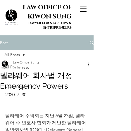
LAW OFFICE OF
KIWON SUNG
LAWYER FOR STARTUPS &
ENTREPRENEURS
Post
All Posts
Law Office Sung
All Posts
1 min read
델라웨어 회사법 개정 -
Article
Emergency Powers
Newsletter
2020. 7. 30.
델라웨어 주의회는 지난 6월 23일, 델라
웨어 주 변호사 협회가 제안한 델라웨어 
일반회사법 (DGCL; Delaware General 