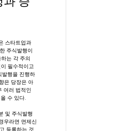
행과 증
은 스타트업과 
대한 주식발행이
하는 각 주의 
 것이 필수적이고 
식발행을 진행하
영향은 당장은 아
 여러 법적인 
 수 있다. 
분 및 주식발행 
는 경우라면 면제신
하고 등록하는 것