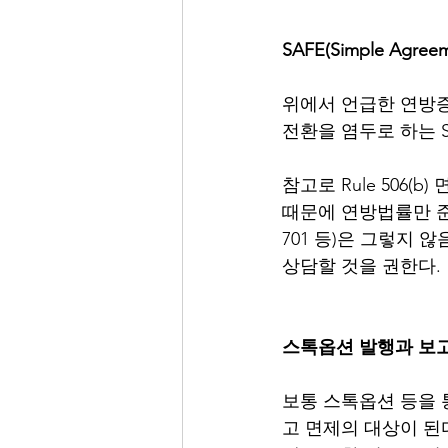
SAFE(Simple Agree
위에서 언급한 연방증권
전환을 염두로 하는 SA
참고로 Rule 506
때문에 연방법률만 준수하면
701 등)은 그렇지 
상담할 것을 권한다. 
스톡옵션 발행과 보
보통 스톡옵션 등을 통한
고 면제의 대상이 된