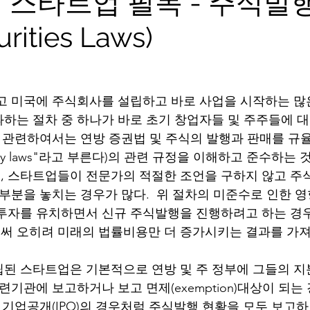
 스타트업 필독 - 주식발
ities Laws)
고 미국에 주식회사를 설립하고 바로 사업을 시작하는 많
하는 절차 중 하나가 바로 초기 창업자들 및 주주들에 
과 관련하여서는 연방 증권법 및 주식의 발행과 판매를 규율
 sky laws"라고 부른다)의 관련 규정을 이해하고 준수하는
, 스타트업들이 전문가의 적절한 조언을 구하지 않고 주
 부분을 놓치는 경우가 많다.  위 절차의 미준수로 인한 
투자를 유치하면서 신규 주식발행을 진행하려고 하는 경우
 오히려 미래의 법률비용만 더 증가시키는 결과를 가져올
된 스타트업은 기본적으로 연방 및 주 정부에 그들의 지
련기관에 보고하거나 보고 면제(exemption)대상이 되
  기업공개(IPO)의 경우처럼 주식발행 현황을 모두 보고