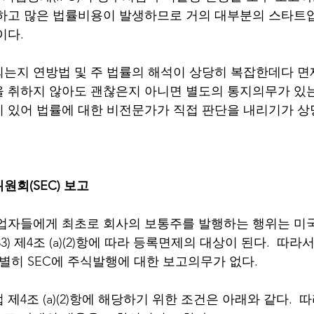
잡하고 많은 법률비용이 발생하므로 거의 대부분의 스타트
다.  
는지 연방법 및 주 법률의 해석이 상당히 복잡한데다 면
 취하지 않아도 괜찮은지 아니면 별도의 통지의무가 있는
 있어 법률에 대한 비전문가가 직접 판단을 내리기가 상
원회(SEC) 보고
창업자들에게 최초로 회사의 보통주를 발행하는 행위는 미
 of 1933) 제4조 (a)(2)항에 따라 등록면제의 대상이 된다.  
별히 SEC에 주식발행에 대한 보고의무가 없다. 
제4조 (a)(2)항에 해당하기 위한 조건은 아래와 같다.  