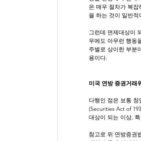
은 매우 절차가 복
을 하는 것이 일반적이
그런데 면제대상이 되
우에도 아무런 행동을
주별로 상이한 부분이
용이다. 
미국 연방 증권거래위
다행인 점은 보통 
(Securities Act
대상이 되는 이상, 특
참고로 위 연방증권법 