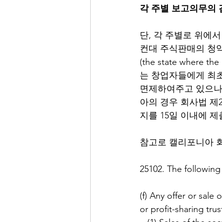
각 주별 보고의무의 
단, 각 주별로 위에서 
컨대 주식판매의 청약이 이
(the state wher
는 창업자들에게 최초
면제하여주고 있으나,
아의 경우 회사법 제2510
지를 15일 이내에 제
참고로 캘리포니아 회사
25102. The following 
(f) Any offer or sale 
or profit-sharing trus