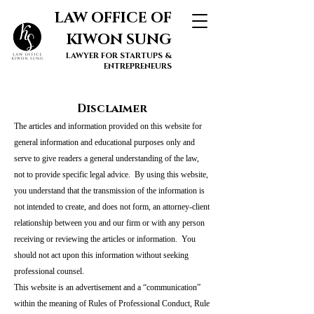
LAW OFFICE OF
KIWON SUNG
LAWYER FOR STARTUPS &
ENTREPRENEURS
Disclaimer
The articles and information provided on this website for
general information and educational purposes only and
serve to give readers a general understanding of the law,
not to provide specific legal advice. By using this website,
you understand that the transmission of the information is
not intended to create, and does not form, an attorney-client
relationship between you and our firm or with any person
receiving or reviewing the articles or information. You
should not act upon this information without seeking
professional counsel.
This website is an advertisement and a “communication”
within the meaning of Rules of Professional Conduct, Rule