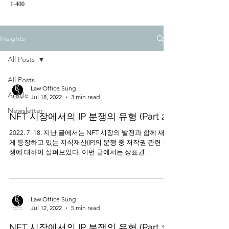
1-400.
Insights
All Posts
All Posts
Law Office Sung
Article
Jul 18, 2022
3 min read
Newsletter
NFT 시장에서의 IP 분쟁의 유형 (Part 2)
2022. 7. 18. 지난 글에서는 NFT 시장의 발전과 함께 새롭
게 등장하고 있는 지식재산(IP)의 분쟁 중 저작권 관련 분
쟁에 대하여 살펴보았다. 이번 글에서는 상표권
(Trademark)과 관련된 분쟁에 대하여 한번 살펴보고자 한
다. ​ ​...
Law Office Sung
Jul 12, 2022
5 min read
NFT 시장에서의 IP 분쟁의 유형 (Part 1)