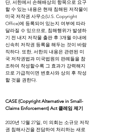
단, 서한에서 손해배상의 항목으로 요구
할 수 있는 내용은 현재 침해된 저작물이 
미국 저작권 사무소(U.S. Copyright 
Office)에 등록되어 있는지 여부에 따라 
달라질 수 있으므로, 침해행위가 발생하
기 전 내지 저작물 출판 후 3개월 이내에 
신속히 저작권 등록을 해두는 것이 바람
직하다. 또한, 서한의 내용은 관련된 미
국 저작권법과 미국법원의 판례들을 참
조하여 작성할수록 그 효과가 강력해지
므로 가급적이면 변호사와 상의 후 작성
할 것을 권한다.
CASE (Copyright Alternative in Small-
Claims Enforcement) Act 클레임 제기
2020년 12월 27일, 미 의회는 소규모 저작
권 침해사건을 전담하여 처리하는 새로