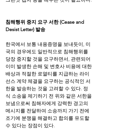
침해행위 중지 요구 서한 (Cease and 
Desist Letter) 발송
한국에서 보통 내용증명을 보내듯이, 미
국의 경우에도 일반적으로 침해행위를 
당장 중지할 것을 요구하면서, 관련되어 
이미 발생한 손해 및 변호사 비용에 대한 
배상과 적절한 로열티를 지급하는 라이
선스 계약 체결을 요구하는 공식적인 서
한을 발송하는 것을 고려할 수 있다. 정
식 소송을 제기하기 전 위와 같은 서한을 
보냄으로써 침해자에게 강력한 경고의 
메시지를 전달하여 소송까지 가기 전에 
조기에 분쟁을 해결하고 합의를 유도할 
수 있다는 장점이 있다.