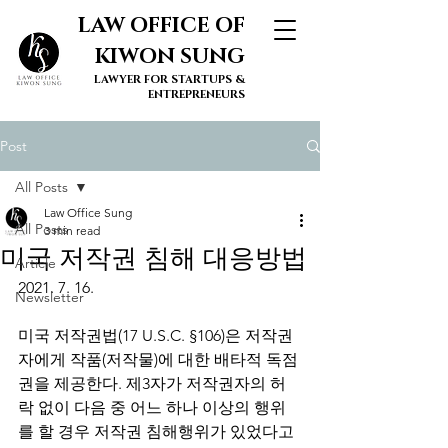
LAW OFFICE OF
KIWON SUNG
LAWYER FOR STARTUPS &
ENTREPRENEURS
Post
All Posts
Law Office Sung
All Posts
3 min read
미국 저작권 침해 대응방법
Article
2021. 7. 16. 
Newsletter
미국 저작권법(17 U.S.C. §106)은 저작권
자에게 작품(저작물)에 대한 배타적 독점
권을 제공한다. 제3자가 저작권자의 허
락 없이 다음 중 어느 하나 이상의 행위
를 할 경우 저작권 침해행위가 있었다고 