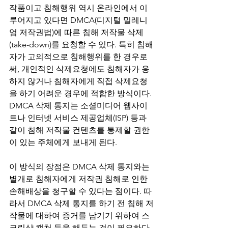
작품이고 침해행위 역시 온라인에서 이
루어지고 있다면 DMCA(디지털 밀레니
엄 저작권법)에 따른 침해 저작물 삭제
(take-down)를 요청할 수 있다. 특히 침해
자가 고의적으로 침해행위를 한 경우로
써, 개인적인 삭제요청에도 침해자가 응
하지 않거나 침해자에게 직접 삭제요청
을 하기 어려운 경우에 적합한 방식이다. 
DMCA 삭제 통지는 소셜미디어 웹사이
트나 인터넷 서비스 제공업체(ISP) 등과 
같이 침해 저작물 컨텐츠를 통제할 권한
이 있는 주체에게 보내게 된다.
이 방식의 장점은 DMCA 삭제 통지와는 
별개로 침해자에게 저작권 침해로 인한 
손해배상을 청구할 수 있다는 점이다. 따
라서 DMCA 삭제 통지를 하기 전 침해 저
작물에 대하여 증거를 남기기 위하여 스
크린샷 캡처 등을 해두는 것이 필요하다.