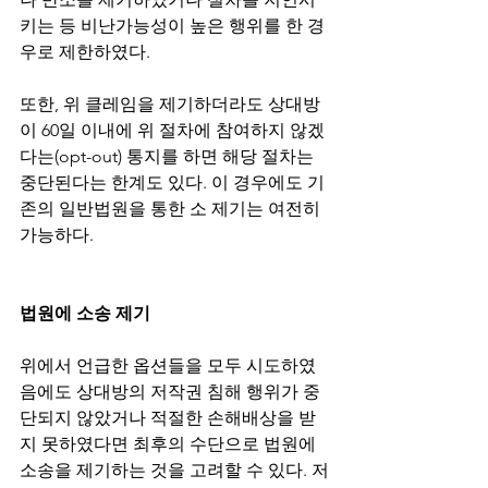
키는 등 비난가능성이 높은 행위를 한 경
우로 제한하였다.
또한, 위 클레임을 제기하더라도 상대방
이 60일 이내에 위 절차에 참여하지 않겠
다는(opt-out) 통지를 하면 해당 절차는 
중단된다는 한계도 있다. 이 경우에도 기
존의 일반법원을 통한 소 제기는 여전히 
가능하다.
법원에 소송 제기
위에서 언급한 옵션들을 모두 시도하였
음에도 상대방의 저작권 침해 행위가 중
단되지 않았거나 적절한 손해배상을 받
지 못하였다면 최후의 수단으로 법원에 
소송을 제기하는 것을 고려할 수 있다. 저