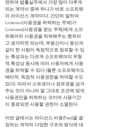
련하여 법률실무에서 가장 많이 다루게 
되는 계약서 중에 하나가 바로 소프트웨
어 라이선스 계약이다. 간단히 말하여 
Licensor(사용권을 허락하는 주체)가 
Licensee(사용권을 받는 주체)에게 소프
트웨어의 사용권을 허락해주는 행위라
고 생각하면 되는데, 부동산이나 동산과 
같이 한 사람이 독점적으로 점유할 수 있
는 특성과는 다르게 소프트웨어의 무형
적 특성상 동시에 여러 사용자에게 사용
권을 허락할 수 있다 (물론 소프트웨어도 
배타적, 독점적 사용권한을 허여할 수도 
있다). 따라서 소유권이나 점유권을 넘겨
주는 것이 아니라 말 그대로 조건에 맞게 
사용권만을 허락하는 것이며 사용기간
이 종료되면 사용할 권한이 소멸된다.
이번 글에서는 라이선스 비용(Fee)을 결
정하는 계약의 다양한 구조와 방식에 대