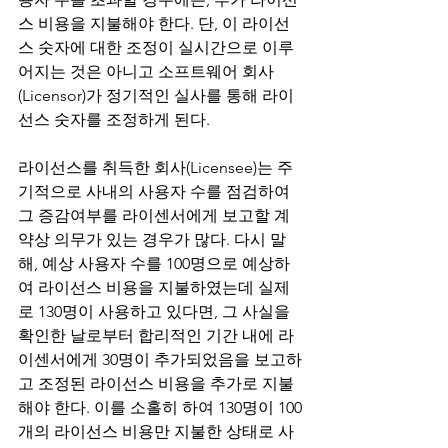
스 비용을 지불해야 한다. 단, 이 라이선
스 숫자에 대한 조정이 실시간으로 이루
어지는 것은 아니고 소프트웨어 회사
(Licensor)가 정기적인 실사를 통해 라이
선스 숫자를 조정하게 된다. 
라이선스를 취득한 회사(Licensee)는 주
기적으로 사내의 사용자 수를 점검하여 
그 증감여부를 라이센서에게 보고할 계
약상 의무가 있는 경우가 많다. 다시 말
해, 예상 사용자 수를 100명으로 예상하
여 라이선스 비용을 지불하였는데 실제
로 130명이 사용하고 있다면, 그 사실을 
확인한 날로부터 합리적인 기간 내에 라
이센서에게 30명이 추가되었음을 보고하
고 조정된 라이선스 비용을 추가로 지불
해야 한다. 이를 소홀히 하여 130명이 100
개의 라이선스 비용만 지불한 상태로 사