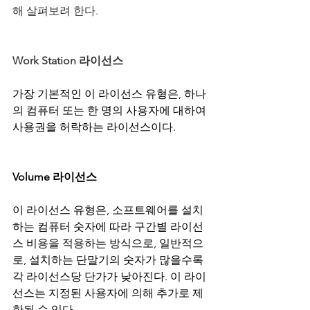
해 살펴보려 한다. 
Work Station 라이선스 
가장 기본적인 이 라이선스 유형은, 하나
의 컴퓨터 또는 한 명의 사용자에 대하여 
사용권을 허락하는 라이선스이다.
Volume 라이선스
이 라이선스 유형은, 소프트웨어를 설치
하는 컴퓨터 숫자에 따라 구간별 라이선
스 비용을 적용하는 방식으로, 일반적으
로, 설치하는 단말기의 숫자가 많을수록 
각 라이선스당 단가가 낮아진다. 이 라이
선스는 지정된 사용자에 의해 추가로 제
한될 수 있다.