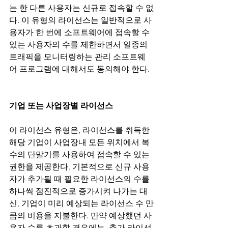
는 한 다른 사용자는 신규로 접속할 수 없
다. 이 유형의 라이선스는 일반적으로 사
용자가 한 번에 소프트웨어에 접속할 수 
있는 사용자의 수를 제한하면서 일종의 
트래픽을 모니터링하는 관리 소프트웨
어 프로그램에 대해서도 동의해야 한다.
기업 또는 사업장별 라이선스 
이 라이선스 유형은, 라이선스를 취득한 
해당 기업이 사업장내 모든 위치에서 복
수의 단말기를 사용하여 접속할 수 있는 
권한을 제공한다. 기본적으로 신규 사용
자가 추가될 때 필요한 라이선스의 수를 
하나씩 점진적으로 증가시켜 나가는 대
신, 기업이 미리 예상되는 라이선스 수 만
큼의 비용을 지불한다. 만약 예상했던 사
용자 수를 초과할 경우에는, 추가 라이선