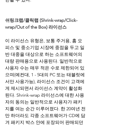
쉬링크랩/클릭랩 (Shrink-wrap/Click-
wrap/Out of the Box) 라이선스
이 라이선스 유형은, 보통 주거용, 홈 오
피스 및 중소기업 시장에 중점을 두고 일
반 대중을 대상으로 하는 소프트웨어의 
대량 판매용으로 사용된다. 일반적으로 
사용자 수는 매우 적은 수로 제한되어 있
으며(예컨대, 1 - 5대의 PC 또는 태블릿에
서만 사용가능), 라이선스 조건이 고객에
게 제시되면서 라이선스 계약이 활성화
된다. Shrink-wrap 라이선스에 대한 사용
자의 동의는 일반적으로 사용자가 패키
지를 여는 순간 이루어졌다. 한 20여년 전
만 하더라도 각종 소프트웨어가 CD에 담
겨 패키지 박스 안에 포장되어 판매되던 