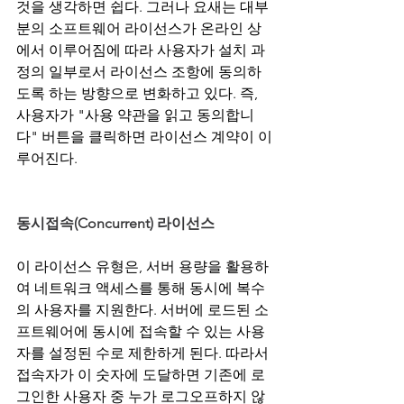
것을 생각하면 쉽다. 그러나 요새는 대부
분의 소프트웨어 라이선스가 온라인 상
에서 이루어짐에 따라 사용자가 설치 과
정의 일부로서 라이선스 조항에 동의하
도록 하는 방향으로 변화하고 있다. 즉, 
사용자가 "사용 약관을 읽고 동의합니
다" 버튼을 클릭하면 라이선스 계약이 이
루어진다.
동시접속(Concurrent) 라이선스
이 라이선스 유형은, 서버 용량을 활용하
여 네트워크 액세스를 통해 동시에 복수
의 사용자를 지원한다. 서버에 로드된 소
프트웨어에 동시에 접속할 수 있는 사용
자를 설정된 수로 제한하게 된다. 따라서 
접속자가 이 숫자에 도달하면 기존에 로
그인한 사용자 중 누가 로그오프하지 않