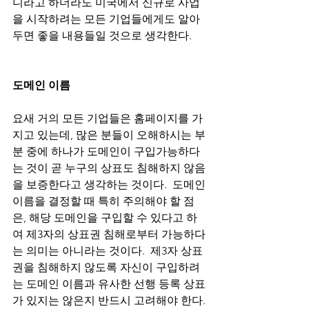
니라고 하더라도 미국에서 신규로 사업
을 시작하려는 모든 기업들에게도 알아
두면 좋을 내용들일 것으로 생각한다. 
도메인 이름
요새 거의 모든 기업들은 홈페이지를 가
지고 있는데, 많은 분들이 오해하시는 부
분 중에 하나가 도메인이 구입가능하다
는 것이 곧 누구의 상표도 침해하지 않음
을 보증한다고 생각하는 것이다.  도메인 
이름을 결정할 때 특히 주의해야 할 점
은, 해당 도메인을 구입할 수 있다고 하
여 제3자의 상표권 침해로부터 가능하다
는 의미는 아니라는 것이다.  제3자 상표
권을 침해하지 않도록 자신이 구입하려
는 도메인 이름과 유사한 선행 등록 상표
가 있지는 않은지 반드시 고려해야 한다. 