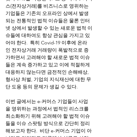
스(전자상거래)를 비즈니스로 영위하는 
기업들은 기존의 오프라인 상에서 발생
되는 전통적인 법적 이슈들은 물론 인터
넷 상에서 발생할 수 있는 새로운 법적 이
슈들에 대하여도 항상 관심을 가지고 있
어야 한다.  특히 Covid-19 이후에 온라
인 전자상거래 거래량이 폭발적으로 증
가하면서 고려해야 할 새로운 법적 이슈
들은 계속 증가하고 있고 이에 적절하게 
대응하지 않는다면 금전적인 손해배상, 
형사상 처벌, 기업의 지식재산에 대한 무
단 도용 등의 문제가 생길 수 있다.  
이번 글에서는 e-커머스 기업들이 사업
을 영위하는 과정에서 법적인 리스크를 
최소화하기 위해 고려해야 할 법적 이슈
들을 이슈 스팟팅 방식으로 간단히 정리
해보고자 한다.  비단 e-커머스 기업이 아