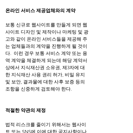
온라인 서비스 제공업체와의 계약 
보통 신규로 웹사이트를 만들게 되면 웹
사이트 디자인 및 제작이나 마케팅 및 광
고와 같이 온라인 서비스들을 제공해 주
는 업체들과의 계약을 진행하게 될 것이
다.  이런 경우 보통 서비스 계약 또는 용
역 계약을 체결하게 되는데 해당 계약서 
상에서 지식재산권 소유권, 제3자에 대
한 지식재산 사용 권리 허가, 비밀 유지 
및 보안, 결과물에 대한 사후 보증 등의 
조항을 신중하게 검토해야 한다. 
적절한 약관의 제정      
법적 리스크를 줄이기 위해서는 웹사이
트 또는 SNS에 이에 대한 공지사항이나 