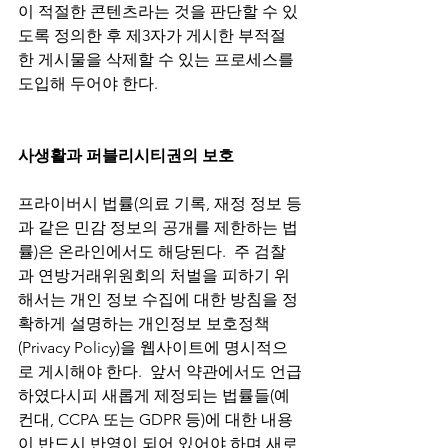
이 적절한 콘텐츠라는 것을 판단할 수 있
도록 정의한 후 제3자가 게시한 부적절
한 게시물을 삭제할 수 있는 프로세스를 
도입해 두어야 한다. 
사생활과 퍼블리시티권의 보호 
프라이버시 법률(의료 기록, 재정 정보 등
과 같은 민감 정보의 공개를 제한하는 법
률)은 온라인에서도 해당된다.  주 검찰
과 연방거래위원회의 처벌을 피하기 위
해서는 개인 정보 수집에 대한 방침을 정
확하게 설명하는 개인정보 보호정책
(Privacy Policy)을 웹사이트에 명시적으
로 게시해야 한다.  앞서 약관에서도 언급
하였다시피 새롭게 제정되는 법률들(예
컨대, CCPA 또는 GDPR 등)에 대한 내용
이 반드시 반영이 되어 있어야 하며 새로