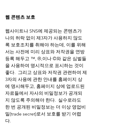
웹 콘텐츠 보호
웹사이트나 SNS에 제공되는 콘텐츠가 
나의 허락 없이 제3자가 사용하지 않도
록 보호조치를 취해야 하는데, 이를 위해
서는 사전에 미리 상표와 저작권을 연방
등록 해두고 ™, ®,이나 ©와 같은 심벌들
을 사용하여 명시적으로 표시하는 것이 
좋다.  그리고 상표와 저작권 관련하여 제
3자의 사용에 관한 안내를 홈페이지 상
에 명시해두고, 홈페이지 상에 업로드된 
자료들에서 자사의 비밀정보가 공개되
지 않도록 주의해야 한다.  실수로라도 
한 번 공개된 비밀정보는 더 이상 영업비
밀(trade secret)로서 보호를 받기 어렵
다.  