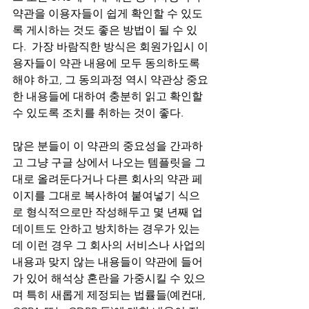
약관을 이용자들이 쉽게 확인할 수 있도
록 게시하는 것도 좋은 방법이 될 수 있
다.  가장 바람직한 방식은 회원가입시 이
용자들이 약관 내용에 모두 동의하도록 
해야 하고, 그 동의과정 역시 약관상 중요
한 내용들에 대하여 충분히 읽고 확인할 
수 있도록 조치를 취하는 것이 좋다.  
많은 분들이 이 약관의 중요성을 간과하
고 그냥 구글 상에서 나오는 템플릿을 그
대로 올려둔다거나 다른 회사의 약관 페
이지를 그대로 복사하여 붙여넣기 식으
로 형식적으로만 작성해두고 몇 년째 업
데이트도 안하고 방치하는 경우가 있는
데 이런 경우 그 회사의 서비스나 사업의 
내용과 맞지 않는 내용들이 약관에 들어
가 있어 해석상 혼란을 가중시킬 수 있으
며 특히 새롭게 제정되는 법률들(예컨대, 