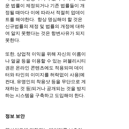
운 법률이 제정되거나 기존 법률들이 개
정될 때마다 이에 따라서 적절히 업데이
트를 해야한다.  항상 명심해야 할 것은 
신규법률의 제정 및 법률의 개정에 대하
여 알지 못했다는 것은 항변사유가 되지 
못한다. 
또한, 상업적 이익을 위해 자신의 이름이
나 얼굴 등을 이용할 수 있는 퍼블리시티
권은 온라인 콘텐츠에도 적용되며 데이
터와 타인의 이미지를 허락없이 사용(예
컨대, 유명인의 착용샷 등을 무단으로 게
재하는 것 등)되거나 공개되는 것을 방지
하는 시스템을 구축하고 도입해야 한다. 
정보 보안