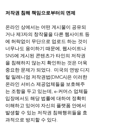
저작권 침해 책임으로부터의 면제
온라인 상에서는 어떤 게시물이 공유되
거나 제3자의 창작물을 다른 웹사이트 등
에 허락없이 무단으로 업로드 하는 것이 
너무나도 용이하기 때문에, 웹사이트나 
SNS에 게시된 콘텐츠가 타인의 저작권
을 침해하지 않는지 확인하는 것은 더욱 
중요한 문제가 되었다.  미국의 연방 디지
털 밀레니엄 저작권법(DMCA)은 이러한 
온라인 서비스 제공업체들을 보호해주
는 조항을 두고 있는데, e-커머스 업체들 
입장에서도 해당 법률에 대하여 정확히 
이해하고 있어야 자신의 플랫폼 안에서 
발생할 수 있는 저작권 침해행위들을 효
과적으로 방지할 수 있다. 