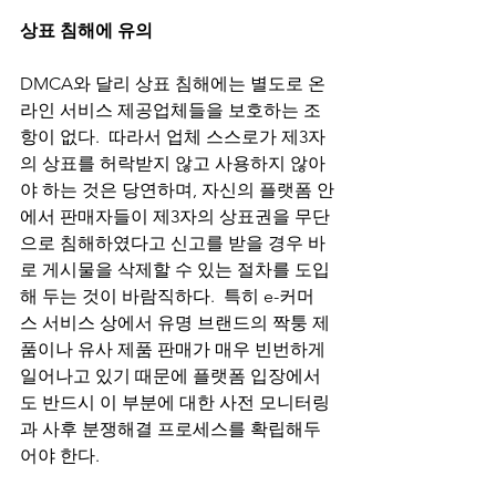
상표 침해에 유의
DMCA와 달리 상표 침해에는 별도로 온
라인 서비스 제공업체들을 보호하는 조
항이 없다.  따라서 업체 스스로가 제3자
의 상표를 허락받지 않고 사용하지 않아
야 하는 것은 당연하며, 자신의 플랫폼 안
에서 판매자들이 제3자의 상표권을 무단
으로 침해하였다고 신고를 받을 경우 바
로 게시물을 삭제할 수 있는 절차를 도입
해 두는 것이 바람직하다.  특히 e-커머
스 서비스 상에서 유명 브랜드의 짝퉁 제
품이나 유사 제품 판매가 매우 빈번하게 
일어나고 있기 때문에 플랫폼 입장에서
도 반드시 이 부분에 대한 사전 모니터링
과 사후 분쟁해결 프로세스를 확립해두
어야 한다.