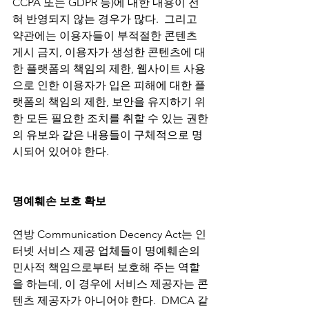
CCPA 또는 GDPR 등)에 대한 내용이 전
혀 반영되지 않는 경우가 많다.  그리고 
약관에는 이용자들이 부적절한 콘텐츠 
게시 금지, 이용자가 생성한 콘텐츠에 대
한 플랫폼의 책임의 제한, 웹사이트 사용
으로 인한 이용자가 입은 피해에 대한 플
랫폼의 책임의 제한, 보안을 유지하기 위
한 모든 필요한 조치를 취할 수 있는 권한
의 유보와 같은 내용들이 구체적으로 명
시되어 있어야 한다. 
명예훼손 보호 확보
연방 Communication Decency Act는 인
터넷 서비스 제공 업체들이 명예훼손의 
민사적 책임으로부터 보호해 주는 역할
을 하는데, 이 경우에 서비스 제공자는 콘
텐츠 제공자가 아니어야 한다.  DMCA 같