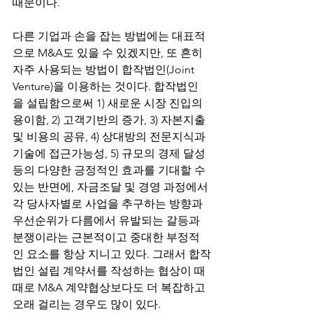
때문이다. 
다른 기업과 손을 잡는 방법에는 대표적
으로 M&A도 있을 수 있겠지만, 또 흔히 
자주 사용되는 방법이 합작법인(Joint 
Venture)을 이용하는 것이다. 합작법인
을 설립함으로써 1) 새로운 시장 진입의 
용이함, 2) 고객기반의 증가, 3) 자본지출 
및 비용의 공유, 4) 상대방의 전문지식과 
기술에 접근가능성, 5) 규모의 경제 달성 
등의 다양한 긍정적인 효과를 기대할 수 
있는 반면에, 자금조달 및 경영 과정에서 
각 당사자별로 사업을 추구하는 방향과 
우선순위가 다름에서 유발되는 갈등과 
분쟁이라는 근본적이고 중대한 부정적
인 요소를 항상 지니고 있다. 그래서 합작
법인 설립 계약서를 작성하는 협상이 때
때로 M&A 계약협상보다도 더 복잡하고 
오래 걸리는 경우도 많이 있다. 