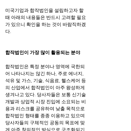
미국기업과 합작법인을 설립하고자 할 
때 아래의 내용들은 반드시 고려할 필요
가 있으니 확인을 하는 것이 바람직하겠
다. 
합작법인이 가장 많이 활용되는 분야
합작법인은 특정 분야나 영역에 국한되
어 나타나지는 않긴 하나, 주로 에너지, 
석유 및 가스, 기술, 식음료, 헬스케어 등
의 산업에서 합작법인이 아주 왕성하게 
생겨나고 있다. 당사자들은 보통 신기술 
개발과 상업적 시장 진입에 소요되는 비
용과 리스크를 공유하여 낮출 목적으로 
합작법인 형태를 종종 이용하고 있으며 
당사자들의 구체적인 공동의 목표에 맞
게 아주 창의적인 방식으로 구조화되기