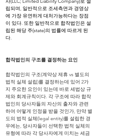
사(LLC; Limited Liability Company)로 설
립되며, 일반적으로 조세측면과 경영상
에 가장 유연하게 대처가능하다는 장점
이 있다. 또한 일반적으로 합작법인은 설
립된 해당 주(state)의 법률에 따르게 된
다. 
합작법인의 구조를 결정하는 요인
합작법인의 구조(계약상 제휴 vs 별도의 
법적 실체 설립)를 결정하는데 있어 2가
지 주요한 요인이 있는데 바로 세법상 규
제와 회계규칙이다. 각 구조에 따라 합작
법인의 당사자들의 자산의 출자와 관련
하여 어떻게 인정을 받을 것인가, 만약 별
도의 법적 실체(legal entity)를 설립한 경
우에는, 당사자들이 선택한 법적 실체의 
유형에 따라
각
당사자에게 미치는 세금