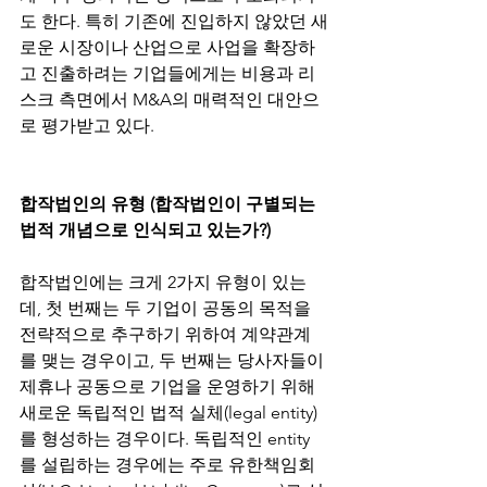
도 한다. 특히 기존에 진입하지 않았던 새
로운 시장이나 산업으로 사업을 확장하
고 진출하려는 기업들에게는 비용과 리
스크 측면에서 M&A의 매력적인 대안으
로 평가받고 있다. 
합작법인의 유형 (합작법인이 구별되는 
법적 개념으로 인식되고 있는가?)
합작법인에는 크게 2가지 유형이 있는
데, 첫 번째는 두 기업이 공동의 목적을 
전략적으로 추구하기 위하여 계약관계
를 맺는 경우이고, 두 번째는 당사자들이 
제휴나 공동으로 기업을 운영하기 위해 
새로운 독립적인 법적 실체(legal entity)
를 형성하는 경우이다. 독립적인 entity
를 설립하는 경우에는 주로 유한책임회