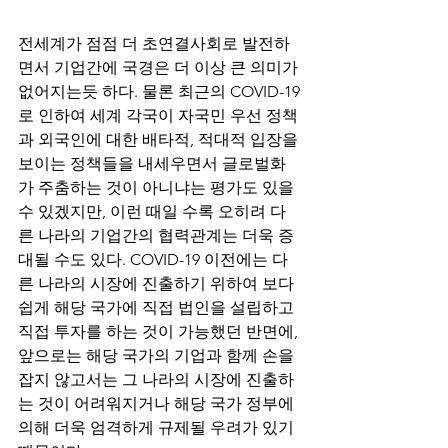
전세계가 점점 더 초연결사회로 발전하
면서 기업간에 국경은 더 이상 큰 의미가 
없어지는듯 하다. 물론 최근의 COVID-19
로 인하여 세계 각국이 자국민 우선 정책
과 외국인에 대한 배타적, 적대적 입장을 
보이는 정책들을 내세우면서 글로벌화
가 주춤하는 것이 아니냐는 평가도 있을 
수 있겠지만, 이런 때일 수록 오히려 다
른 나라의 기업간의 협력관계는 더욱 증
대될 수도 있다. COVID-19 이전에는 다
른 나라의 시장에 진출하기 위하여 보다 
쉽게 해당 국가에 직접 법인을 설립하고 
직접 투자를 하는 것이 가능했던 반면에, 
앞으로는 해당 국가의 기업과 함께 손을 
잡지 않고서는 그 나라의 시장에 진출하
는 것이 어려워지거나 해당 국가 정부에 
의해 더욱 엄격하게 규제될 우려가 있기 