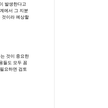
석이 발생한다고 
단계에서 그 지분
었을 것이라 예상할 
는 것이 중요한 
 내용들도 모두 꼼
 필요하면 검토