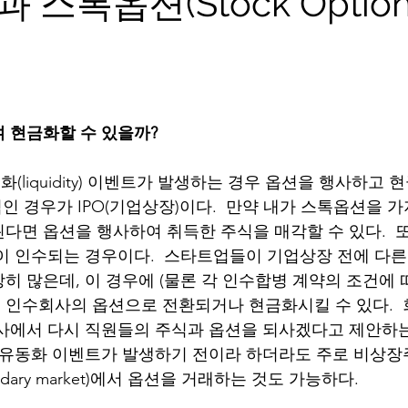
스톡옵션(Stock Option)
 현금화할 수 있을까?
liquidity) 이벤트가 발생하는 경우 옵션을 행사하고 
적인 경우가 IPO(기업상장)이다.  만약 내가 스톡옵션을 
다면 옵션을 행사하여 취득한 주식을 매각할 수 있다.  
이 인수되는 경우이다.  스타트업들이 기업상장 전에 다
히 많은데, 이 경우에 (물론 각 인수합병 계약의 조건에 
인수회사의 옵션으로 전환되거나 현금화시킬 수 있다. 
사에서 다시 직원들의 주식과 옵션을 되사겠다고 제안하는 
산유동화 이벤트가 발생하기 전이라 하더라도 주로 비상
dary market)에서 옵션을 거래하는 것도 가능하다. 