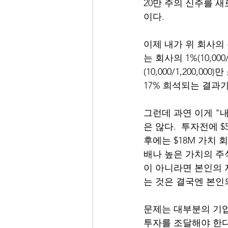
20만 주의 신주를 새
이다.
이제 내가 위 회사의 
는 회사의 1%(10,0
(10,000/1,200,
17% 희석되는 결과가
그런데 과연 이게 "
은 않다.  투자전에 $
후에는 $18M 가치 회
배나 높은 가치의 주
이 아니라면 본인의
는 것은 결국엔 본인
문제는 대부분의 기업
투자를 조달해야 한다