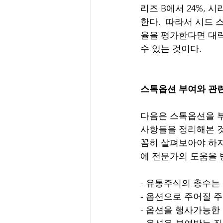
리즈 B에서 24%, 
한다.  따라서 시드
율을 평가한다면 대략 57
수 있는 것이다. 
스톡옵션 부여와 관
다음은 스톡옵션을 부
사항들을 정리해본 것이다.
꼼히 살펴보아야 하지
에 전문가의 도움을 
- 유통주식의 총수는
- 옵션으로 주어질 
- 옵션을 행사가능한