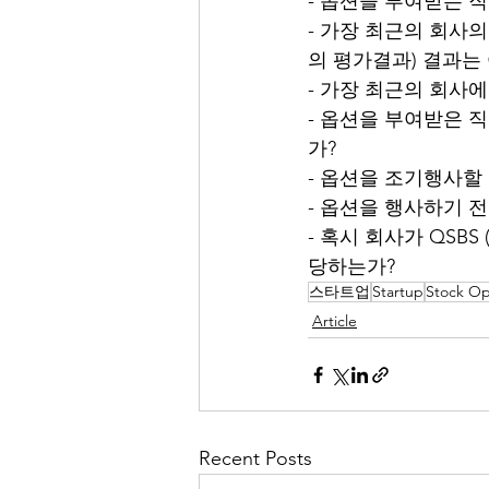
- 옵션을 부여받는 
- 가장 최근의 회사의
의 평가결과) 결과는
- 가장 최근의 회사
- 옵션을 부여받은 직
가? 
- 옵션을 조기행사할
- 옵션을 행사하기 
- 혹시 회사가 QSBS (Q
당하는가? 
스타트업
Startup
Stock Op
Article
Recent Posts