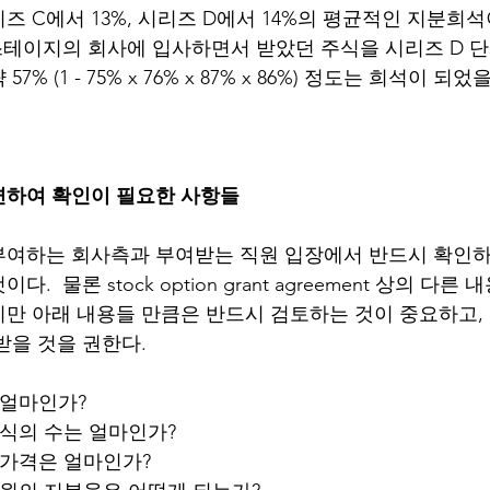
시리즈 C에서 13%, 시리즈 D에서 14%의 평균적인 지분희
 스테이지의 회사에 입사하면서 받았던 주식을 시리즈 D 
% (1 - 75% x 76% x 87% x 86%) 정도는 희석이 되
련하여 확인이 필요한 사항들
여하는 회사측과 부여받는 직원 입장에서 반드시 확인하
  물론 stock option grant agreement 상의 다른
만 아래 내용들 만큼은 반드시 검토하는 것이 중요하고,
받을 것을 권한다. 
 얼마인가?
주식의 수는 얼마인가?
 가격은 얼마인가?