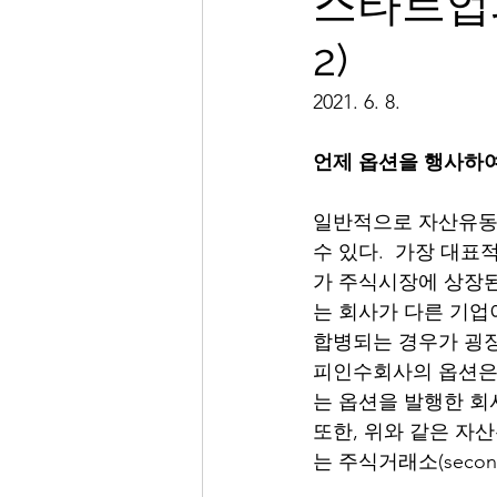
스타트업과 
2)
2021. 6. 8. 
언제 옵션을 행사하여
일반적으로 자산유동화(
수 있다.  가장 대표
가 주식시장에 상장된
는 회사가 다른 기업
합병되는 경우가 굉장
피인수회사의 옵션은 
는 옵션을 발행한 회
또한, 위와 같은 자
는 주식거래소(secon