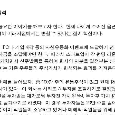
희석
중요한 이야기를 해보고자 한다.  현재 나에게 주어진 
이 미래시점에서는 변할 수 있다는 점이 핵심이다. 
IPO나 기업매각 등의 자산유동화 이벤트에 도달하기 전
자금을 조달해야만 한다.  따라서 스타트업이 각 펀딩 라운
등)를 거치면서 신주발행을 통하여 회사의 지분을 일정부분 
이는 기존 주주들의 주식가치가 희석되는 효과를 가져온다
예를 들어보자.  총 100만 주의 유통주식이 있고 현재 $
가 있다.  이 회사는 시리즈 A 투자를 조달하기로 결정했
을 투자받는 대가로써 투자전 가치 $15M, 투자후 가치 $
를 넘겨주기로 하였다.  이 경우 투자자들은 20만 주를 
 이미 직원들이 소유하고 있거나 미래의 직원들을 위해 