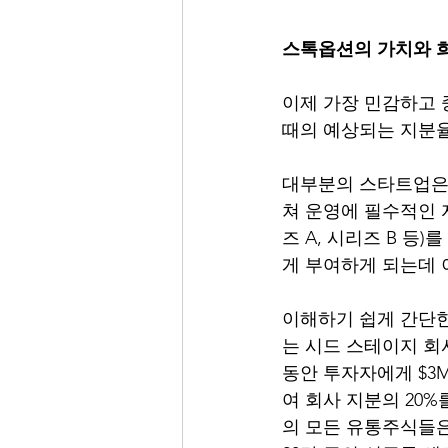
스톡옵션의 가치와 
이제 가장 민감하고 
때의 예상되는 지분율
대부분의 스타트업은 
쳐 운영에 필수적인 
즈 A, 시리즈 B 
게 부여하게 되는데 
이해하기 쉽게 간단한 
는 시드 스테이지 회사
동안 투자자에게 $3M
여 회사 지분의 20%
의 모든 유통주식들은