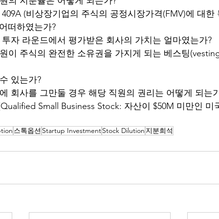
직원의 지분율은 어떻게 되는가?
 409A (비상장기업의 주식의 공정시장가격(FMV)에 대한
 어떠하였는가? 
에 투자 라운드에서 평가받은 회사의 가치는 얼마였는가?
원이 주식의 완전한 소유권을 가지게 되는 베스팅(vestin
 수 있는가?
전에 회사를 그만둘 경우 해당 직원의 권리는 어떻게 되는가
ualified Small Business Stock: 자산이 $50M 미만인 미
tion
스톡옵션
Startup Investment
Stock Dilution
지분희석