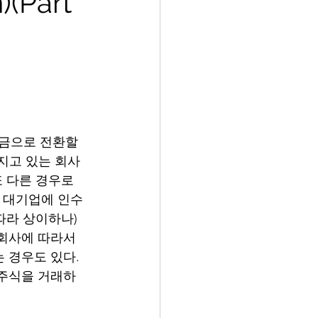
(Part
현금으로 전환할 
가지고 있는 회사
또 다른 경우로
른 대기업에 인수
따라 상이하나) 
 회사에 따라서
경우도 있다.  
장주식을 거래하