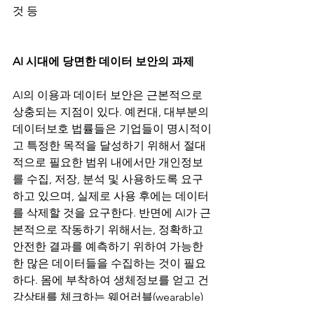
것 등
AI 시대에 당면한 데이터 보안의 과제
AI의 이용과 데이터 보안은 근본적으로 
상충되는 지점이 있다. 예컨대, 대부분의 
데이터보호 법률들은 기업들이 명시적이
고 특정한 목적을 달성하기 위해서 절대
적으로 필요한 범위 내에서만 개인정보
를 수집, 저장, 분석 및 사용하도록 요구
하고 있으며, 실제로 사용 후에는 데이터
를 삭제할 것을 요구한다. 반면에 AI가 근
본적으로 작동하기 위해서는, 정확하고 
안전한 결과를 예측하기 위하여 가능한 
한 많은 데이터들을 수집하는 것이 필요
하다. 몸에 부착하여 생체정보를 얻고 건
강상태를 체크하는 웨어러블(wearable) 
기술에서 특히 더 중요할 수 있다. 이런 