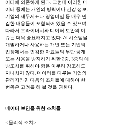
이터에 의존하게 된다. 그런데 이러한 데
이터 중에는 개인의 병력이나 건강 정보, 
기업의 재무제표나 영업비밀 등 매우 민
감한 내용들이 포함되어 있을 수 있으며, 
따라서 프라이버시와 데이터 보안의 이
슈는 더욱 중요해지고 있다. AI 시스템을 
개발하거나 사용하는 개인 또는 기업의 
입장에서는 민감한 자료들의 무단 공개 
또는 사용을 방지하기 위한 2중, 3중의 예
방조치를 취해야 함은 아무리 강조해도 
지나치지 않다. 데이터를 다루는 기업의 
관리자라면 다음의 조치들에 대하여 한 
번쯤은 고려를 해 볼 것을 권한다. 
데이터 보안을 위한 조치들
<물리적 조치>