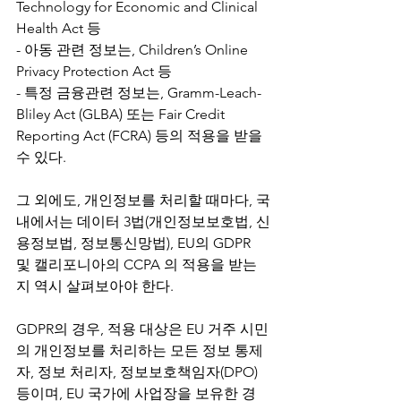
Technology for Economic and Clinical 
Health Act 등
- 아동 관련 정보는, Children’s Online 
Privacy Protection Act 등
- 특정 금융관련 정보는, Gramm-Leach-
Bliley Act (GLBA) 또는 Fair Credit 
Reporting Act (FCRA) 등의 적용을 받을 
수 있다.
그 외에도, 개인정보를 처리할 때마다, 국
내에서는 데이터 3법(개인정보보호법, 신
용정보법, 정보통신망법), EU의 GDPR 
및 캘리포니아의 CCPA 의 적용을 받는
지 역시 살펴보아야 한다.
GDPR의 경우, 적용 대상은 EU 거주 시민
의 개인정보를 처리하는 모든 정보 통제
자, 정보 처리자, 정보보호책임자(DPO) 
등이며, EU 국가에 사업장을 보유한 경