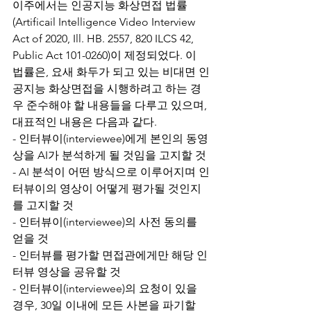
이주에서는 인공지능 화상면접 법률
(Artificail Intelligence Video Interview 
Act of 2020, Ill. HB. 2557, 820 ILCS 42, 
Public Act 101-0260)이 제정되었다. 이 
법률은, 요새 화두가 되고 있는 비대면 인
공지능 화상면접을 시행하려고 하는 경
우 준수해야 할 내용들을 다루고 있으며, 
대표적인 내용은 다음과 같다.
- 인터뷰이(interviewee)에게 본인의 동영
상을 AI가 분석하게 될 것임을 고지할 것
- AI 분석이 어떤 방식으로 이루어지며 인
터뷰이의 영상이 어떻게 평가될 것인지
를 고지할 것
- 인터뷰이(interviewee)의 사전 동의를 
얻을 것
- 인터뷰를 평가할 면접관에게만 해당 인
터뷰 영상을 공유할 것
- 인터뷰이(interviewee)의 요청이 있을 
경우, 30일 이내에 모든 사본을 파기할 