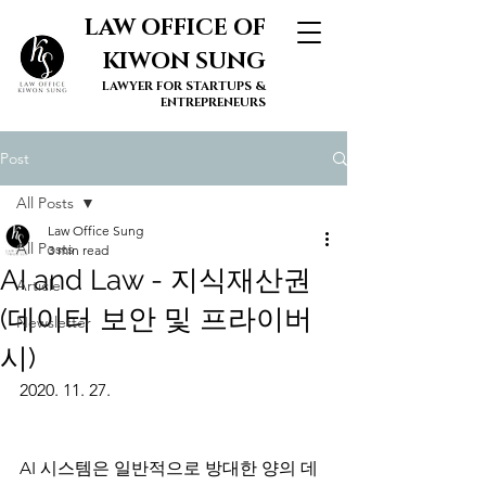
LAW OFFICE OF
KIWON SUNG
LAWYER FOR STARTUPS &
ENTREPRENEURS
Post
All Posts
Law Office Sung
All Posts
3 min read
AI and Law - 지식재산권
Article
(데이터 보안 및 프라이버
Newsletter
시)
2020. 11. 27. 
AI 시스템은 일반적으로 방대한 양의 데