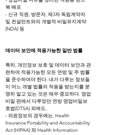
북 배포
- 신규 직원, 방문자, 제3자 독립계약자 
및 컨설턴트와의 개별적 비밀유지계약
(NDA) 등
데이터 보안에 적용가능한 일반 법률
특히, 개인정보 보호 및 데이터 보안과 관
련하여 적용가능한 모든 연방 및 주 법률
을 준수하여야 한다. 내가 다루는 정보들
이 어느 개별 법률의 적용을 받는지를 분
명히 알고 있는 것은 매우 중요하다. 영업
비밀 편에서 다루었던 연방 영업비밀보
호법(DTSA) 
외에도,
- 의료정보의 경우에는, 
Health 
Insurance Portability and Accountability 
Act (HIPAA) 와 Health Information 