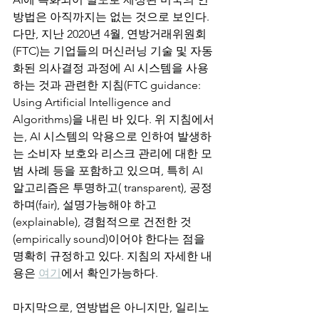
방법은 아직까지는 없는 것으로 보인다. 
다만, 지난 2020년 4월, 연방거래위원회
(FTC)는 기업들의 머신러닝 기술 및 자동
화된 의사결정 과정에 AI 시스템을 사용
하는 것과 관련한 지침(FTC guidance: 
Using Artificial Intelligence and 
Algorithms)을 내린 바 있다. 위 지침에서
는, AI 시스템의 악용으로 인하여 발생하
는 소비자 보호와 리스크 관리에 대한 모
범 사례 등을 포함하고 있으며, 특히 AI 
알고리즘은 투명하고( transparent), 공정
하며(fair), 설명가능해야 하고
(explainable), 경험적으로 건전한 것
(empirically sound)이어야 한다는 점을 
명확히 규정하고 있다. 지침의 자세한 내
용은 
여기
에서 확인가능하다.
마지막으로, 연방법은 아니지만, 일리노