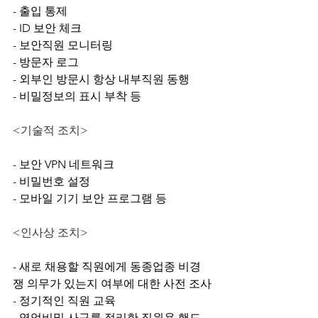
- 출입 통제
- ID 보안 체크
- 보안직원 모니터링
- 방문자 로그
- 외부인 방문시 항상 내부직원 동행
- 비밀정보의 표시 부착 등
<기술적 조치>
- 보안 VPN 네트워크
- 비밀번호 설정
- 모바일 기기 보안 프로그램 등
<인사상 조치>
- 새로 채용할 직원에게 동종업종 비경
쟁 의무가 있는지 여부에 대한 사전 조사
- 정기적인 직원 교육
- 영업비밀 사규를 정리한 직원용 핸드