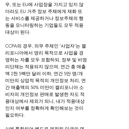
우, 또는 EU에 사업장을 가지고 있지 않
더라도 EU 거주 정보 주체에게 재화 또
는 서비스를 제공하거나 정보주체의 행
동을 모니터링하는 기업들도 모두 적용
대상이 된다.
CCPA의 경우, 의무 주체인 ‘사업자’는 캘
리포니아에서 영리 목적으로 사업을 경
영하는 자를 모두 포함하되, 정부 및 비영
리단체는 적용되지 않으며, 연간 총 매출
액 2천 5백만 달러 이하, 연간 5만 명/개 
미만의 상업적 목적의 개인정보 처리, 연
간 매출액의 50% 미만이 캘리포니아 소
비자의 개인정보 판매로 발생한 자도 적
용대상에서 제외가 되니, 내가 적용대상
인지 여부를 정확하게 확인해보는 것이 
필요하다.
AI에 특화되어 별도로 제정된 미국의 연