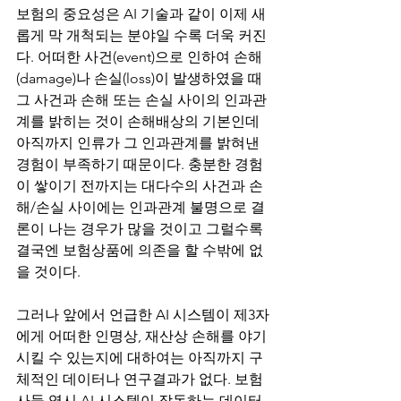
보험의 중요성은 AI 기술과 같이 이제 새
롭게 막 개척되는 분야일 수록 더욱 커진
다. 어떠한 사건(event)으로 인하여 손해
(damage)나 손실(loss)이 발생하였을 때 
그 사건과 손해 또는 손실 사이의 인과관
계를 밝히는 것이 손해배상의 기본인데 
아직까지 인류가 그 인과관계를 밝혀낸 
경험이 부족하기 때문이다. 충분한 경험
이 쌓이기 전까지는 대다수의 사건과 손
해/손실 사이에는 인과관계 불명으로 결
론이 나는 경우가 많을 것이고 그럴수록 
결국엔 보험상품에 의존을 할 수밖에 없
을 것이다. 
그러나 앞에서 언급한 AI 시스템이 제3자
에게 어떠한 인명상, 재산상 손해를 야기
시킬 수 있는지에 대하여는 아직까지 구
체적인 데이터나 연구결과가 없다. 보험
사들 역시 AI 시스템이 작동하는 데이터