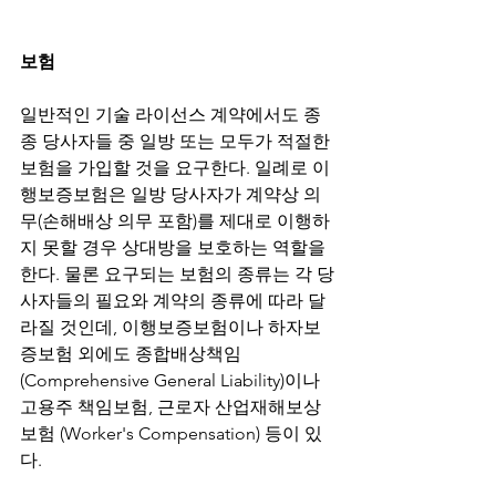
보험
일반적인 기술 라이선스 계약에서도 종
종 당사자들 중 일방 또는 모두가 적절한 
보험을 가입할 것을 요구한다. 일례로 이
행보증보험은 일방 당사자가 계약상 의
무(손해배상 의무 포함)를 제대로 이행하
지 못할 경우 상대방을 보호하는 역할을 
한다. 물론 요구되는 보험의 종류는 각 당
사자들의 필요와 계약의 종류에 따라 달
라질 것인데, 이행보증보험이나 하자보
증보험 외에도 종합배상책임 
(Comprehensive General Liability)이나 
고용주 책임보험, 근로자 산업재해보상
보험 (Worker's Compensation) 등이 있
다. 