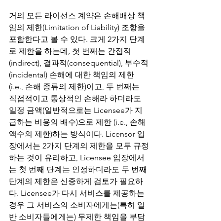
거의 모든 라이선스 계약은 손해배상 책
임의 제한(Limitation of Liability) 조항을 
포함한다고 볼 수 있다. 크게 2가지 단계
로 제한을 하는데, 첫 번째는 간접적
(indirect), 결과적(consequential), 부수적
(incidental) 손해에 대한 책임의 제한 
(i.e., 손해 종류의 제한)이고, 두 번째는 
직접적이고 통상적인 손해라 하더라도 
일정 금액(일반적으로는 Licensee가 지
급하는 비용의 배수)으로 제한 (i.e., 손해 
액수의 제한)하는 방식이다. Licensor 입
장에서는 2가지 단계의 제한을 모두 규정
하는 것이 유리하고, Licensee 입장에서
는 첫 번째 단계는 인정하더라도 두 번째 
단계의 제한은 신중하게 검토가 필요하
다. Licensee가 다시 서비스를 제공하는 
경우 그 서비스의 소비자에게는(특히 일
반 소비자들에게는) 무제한 책임을 부담