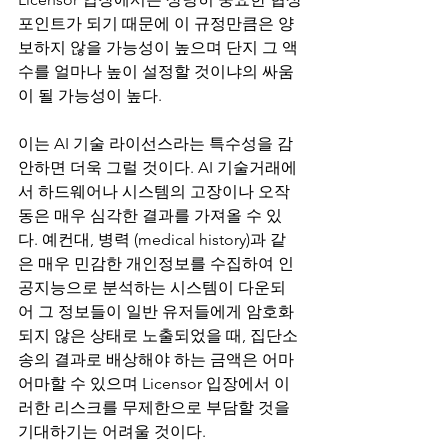
포인트가 되기 때문에 이 규정만큼은 양
보하지 않을 가능성이 높으며 단지 그 액
수를 얼마나 높이 설정할 것이냐의 싸움
이 될 가능성이 높다. 
이는 AI 기술 라이선스라는 특수성을 감
안하면 더욱 그럴 것이다. AI 기술거래에
서 하드웨어나 시스템의 고장이나 오작
동은 매우 심각한 결과를 가져올 수 있
다. 예컨대, 병력 (medical history)과 같
은 매우 민감한 개인정보를 수집하여 인
공지능으로 분석하는 시스템이 다운되
어 그 정보들이 일반 유저들에게 암호화
되지 않은 상태로 노출되었을 때, 집단소
송의 결과로 배상해야 하는 금액은 어마
어마할 수 있으며 Licensor 입장에서 이
러한 리스크를 무제한으로 부담할 것을 
기대하기는 어려울 것이다. 