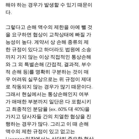
해야 하는 경우가 발생할 수 있기 때문이
다. 
그렇다고 손해 액수의 제한을 아예 뺄 것
을 요구하면 협상이 교착상태에 빠질 가
능성이 높다. 계약서 상 손해 종류의 제
한 규정이 있다고 하더라도 법원에 소송
까지 가지 않는 이상 직접적인 통상손해
와 그 외 특별손해 (간접적, 결과적, 부수
적 손해 등)를 명확히 구분하는 것이 매
우 어려워 실무상으로는 위 규정이 제대
로 작동되지 않는 경우가 많기 때문이다. 
그래서 현실에서는 통상손해인지 여부
가 애매한 부분까지 일단은 다 포함시키
고 최종적인 분담율 (ex. 60% 대 40%)을 
가지고 당사자들 간의 치열한 협상을 진
행하는 경우가 많다. 그리고 이 때 손해 
액수의 제한 규정이 있고 없고는 
Licensor 입장에서는 상당히 중요한 협상