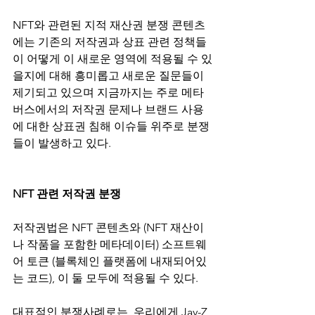
NFT와 관련된 지적 재산권 분쟁 콘텐츠
에는 기존의 저작권과 상표 관련 정책들
이 어떻게 이 새로운 영역에 적용될 수 있
을지에 대해 흥미롭고 새로운 질문들이 
제기되고 있으며 지금까지는 주로 메타
버스에서의 저작권 문제나 브랜드 사용
에 대한 상표권 침해 이슈들 위주로 분쟁
들이 발생하고 있다.
NFT 관련 저작권 분쟁
저작권법은 NFT 콘텐츠와 (NFT 재산이
나 작품을 포함한 메타데이터) 소프트웨
어 토큰 (블록체인 플랫폼에 내재되어있
는 코드), 이 둘 모두에 적용될 수 있다.
대표적인 분쟁사례로는, 우리에게 Jay-Z