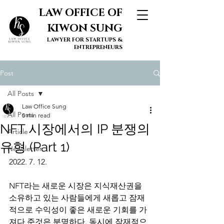
LAW OFFICE OF
KIWON SUNG
LAWYER FOR STARTUPS &
ENTREPRENEURS
Post
All Posts
Law Office Sung
All Posts
5 min read
NFT 시장에서의 IP 분쟁의
Article
유형 (Part 1)
Newsletter
2022. 7. 12. 
NFT라는 새로운 시장은 지식재산권을 
소유하고 있는 사람들에게 새롭고 잠재
적으로 수익성이 좋은 새로운 기회를 가
져다 준것은 분명하다. 동시에 잠재적으