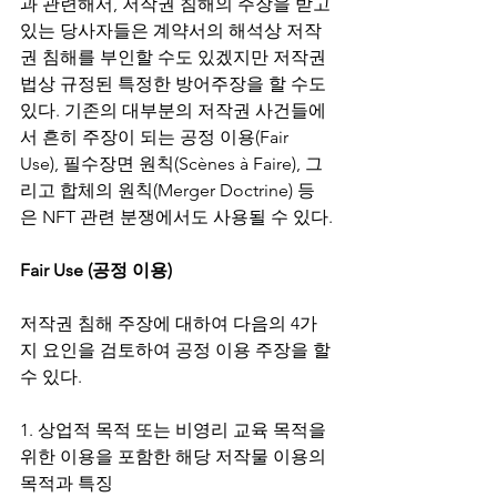
과 관련해서, 저작권 침해의 주장을 받고 
있는 당사자들은 계약서의 해석상 저작
권 침해를 부인할 수도 있겠지만 저작권
법상 규정된 특정한 방어주장을 할 수도 
있다. 기존의 대부분의 저작권 사건들에
서 흔히 주장이 되는 공정 이용(Fair 
Use), 필수장면 원칙(Scènes à Faire), 그
리고 합체의 원칙(Merger Doctrine) 등
은 NFT 관련 분쟁에서도 사용될 수 있다.
Fair Use (공정 이용)
저작권 침해 주장에 대하여 다음의 4가
지 요인을 검토하여 공정 이용 주장을 할 
수 있다.
1. 상업적 목적 또는 비영리 교육 목적을 
위한 이용을 포함한 해당 저작물 이용의 
목적과 특징