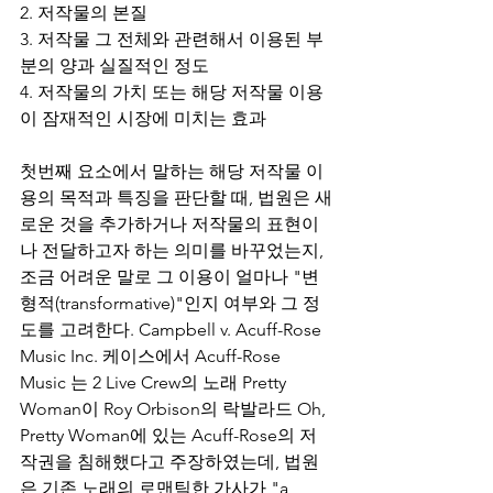
2. 저작물의 본질
3. 저작물 그 전체와 관련해서 이용된 부
분의 양과 실질적인 정도
4. 저작물의 가치 또는 해당 저작물 이용
이 잠재적인 시장에 미치는 효과
첫번째 요소에서 말하는 해당 저작물 이
용의 목적과 특징을 판단할 때, 법원은 새
로운 것을 추가하거나 저작물의 표현이
나 전달하고자 하는 의미를 바꾸었는지, 
조금 어려운 말로 그 이용이 얼마나 "변
형적(transformative)"인지 여부와 그 정
도를 고려한다. Campbell v. Acuff-Rose 
Music Inc. 케이스에서 Acuff-Rose 
Music 는 2 Live Crew의 노래 Pretty 
Woman이 Roy Orbison의 락발라드 Oh, 
Pretty Woman에 있는 Acuff-Rose의 저
작권을 침해했다고 주장하였는데, 법원
은 기존 노래의 로맨틱한 가사가 "a 