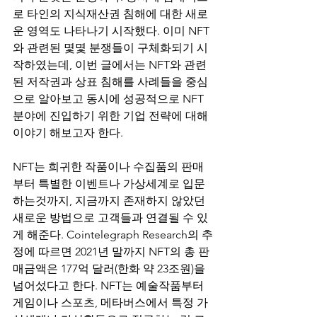
로 타인의 지식재산권 침해에 대한 새로
운 영역도 나타나기 시작했다. 이미 NFT
와 관련된 몇몇 분쟁들이 구체화되기 시
작하였는데, 이번 글에서는 NFT와 관련
된 저작권과 상표 침해를 사례들을 중심
으로 알아보고 동시에 성공적으로 NFT 
분야에 진입하기 위한 기업 전략에 대해 
이야기 해보고자 한다.
NFT는 희귀한 작품이나 수집품의 판매
부터 특별한 이벤트나 가상세계로 입문
하는것까지, 지금까지 존재하지 않았던 
새로운 방법으로 고객들과 연결될 수 있
게 해준다. Cointelegraph Research의 추
정에 따르면 2021년 말까지 NFT의 총 판
매금액은 177억 달러(한화 약 23조원)을 
넘어섰다고 한다. NFT는 예술작품부터 
게임이나 스포츠, 메타버스에서 특정 가