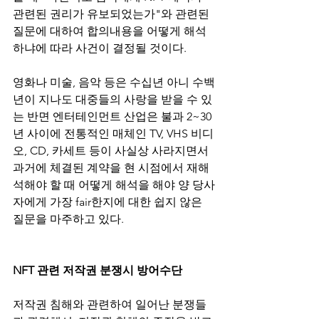
관련된 권리가 유보되었는가"와 관련된 
질문에 대하여 합의내용을 어떻게 해석
하냐에 따라 사건이 결정될 것이다.
영화나 미술, 음악 등은 수십년 아니 수백
년이 지나도 대중들의 사랑을 받을 수 있
는 반면 엔터테인먼트 산업은 불과 2~30
년 사이에 전통적인 매체인 TV, VHS 비디
오, CD, 카세트 등이 사실상 사라지면서 
과거에 체결된 계약을 현 시점에서 재해
석해야 할 때 어떻게 해석을 해야 양 당사
자에게 가장 fair한지에 대한 쉽지 않은 
질문을 마주하고 있다.
NFT 관련 저작권 분쟁시 방어수단
저작권 침해와 관련하여 일어난 분쟁들