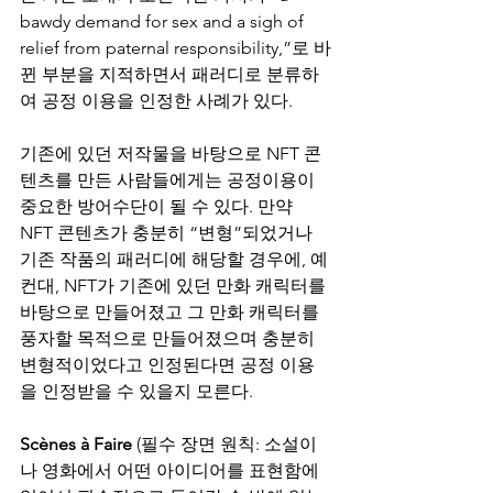
bawdy demand for sex and a sigh of 
relief from paternal responsibility,”로 바
뀐 부분을 지적하면서 패러디로 분류하
여 공정 이용을 인정한 사례가 있다.
기존에 있던 저작물을 바탕으로 NFT 콘
텐츠를 만든 사람들에게는 공정이용이 
중요한 방어수단이 될 수 있다. 만약 
NFT 콘텐츠가 충분히 “변형”되었거나 
기존 작품의 패러디에 해당할 경우에, 예
컨대, NFT가 기존에 있던 만화 캐릭터를 
바탕으로 만들어졌고 그 만화 캐릭터를 
풍자할 목적으로 만들어졌으며 충분히 
변형적이었다고 인정된다면 공정 이용
을 인정받을 수 있을지 모른다.
Scènes à Faire 
(필수 장면 원칙: 소설이
나 영화에서 어떤 아이디어를 표현함에 