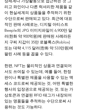
상세계나 가상활동으로 접근하는 것 그
리고 와인이나 다른 럭셔리한 제품들 같
이 현실세계의 상품들을 추적하기 위한 
수단으로써 판매되고 있다. 최근에 대표
적인 판매 사례로는, 디지털 아티스트 
Beeple의 JPG 이미지파일이 6,900만 달
러(한화 약 900억원)에 판매된 사례라든
지 구찌 지갑이 35만 로블록스(Roblox) 
또는 대략 4,115 달러(한화 약 533만원)에 
팔린 사례 등을 꼽을 수 있다.
한편, NFT는 물리적인 상품과 연결되어
서도 쓰여질 수 있는데, 예를 들어, 한정
판이나 특별판 제품을 사용할 수 있는 액
세스 코드로써 제공되는 것, 어떤 특별한 
행사의 입장권으로 제공되는 것, 또는 가
상토큰과 연결된 RFID 태그가 내장되어 
있는 명품들을 추적하는 수단으로써 사
용하는 것도 가능하다.