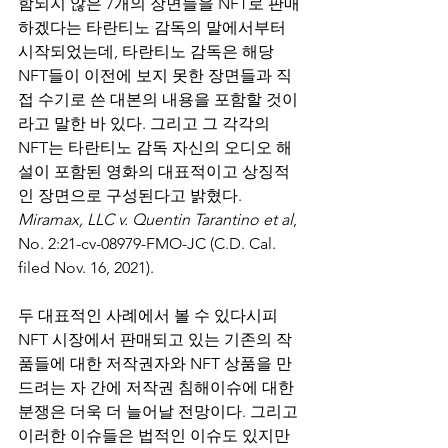
함되지 않은 7개의 장면들을 NFT로 판매
하겠다는 타란티노 감독의 말에서부터 
시작되었는데, 타란티노 감독은 해당 
NFT들이 이전에 보지 못한 장면들과 직
접 수기로 쓴 대본의 내용을 포함할 것이
라고 말한 바 있다. 그리고 그 각각의 
NFT는 타란티노 감독 자신의 오디오 해
설이 포함된 영화의 대표적이고 상징적
인 장면으로 구성된다고 밝혔다. 
Miramax, LLC v. Quentin Tarantino et al
, 
No. 2:21-cv-08979-FMO-JC (C.D. Cal. 
filed Nov. 16, 2021).
두 대표적인 사례에서 볼 수 있다시피 
NFT 시장에서 판매되고 있는 기존의 작
품들에 대한 저작권자와 NFT 상품을 만
드려는 자 간에 저작권 침해이슈에 대한 
분쟁은 더욱 더 늘어날 전망이다. 그리고 
이러한 이슈들은 법적인 이슈도 있지만 