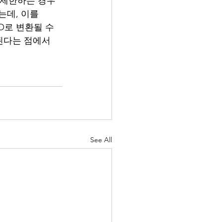
으로 제한하는 경우
는데, 이를 
SO로 변환될 수 
된다는 점에서 
See All