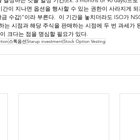
정하는 것을 일정 기간(Ex. 3 months or 90 days)
 기간이 지나면 옵션을 행사할 수 있는 권한이 사라지게 되
ffs(황금 수갑)"이라 부른다.  이 기간을 놓치더라도 ISO가 N
사하는 시점과 해당 주식을 판매하는 시점에 두 번 과세가 
담이 크다는 점을 명심할 필요가 있다.
tion
스톡옵션
Starup investment
Stock Option Vesting