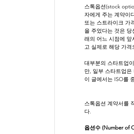
스톡옵션(stock o
자에게 주는 계약이다. 
또는 스트라이크 가격(s
을 주었다는 것은 당신
래의 어느 시점에 앞서
고 실제로 해당 가격으로
대부분의 스타트업이 직원
만, 일부 스타트업은 비적
이 글에서는 ISO를
스톡옵션 계약서를 작
다.
옵션수 (Number of O