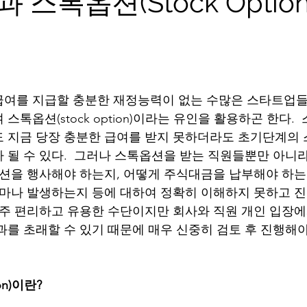
스톡옵션(Stock Option)
급여를 지급할 충분한 재정능력이 없는 수많은 스타트업들
스톡옵션(stock option)이라는 유인을 활용하곤 한다.
 지금 당장 충분한 급여를 받지 못하더라도 초기단계의
 될 수 있다.  그러나 스톡옵션을 받는 직원들뿐만 아니
옵션을 행사해야 하는지, 어떻게 주식대금을 납부해야 하는지
얼마나 발생하는지 등에 대하여 정확히 이해하지 못하고 
아주 편리하고 유용한 수단이지만 회사와 직원 개인 입장
과를 초래할 수 있기 때문에 매우 신중히 검토 후 진행해야
on)이란?