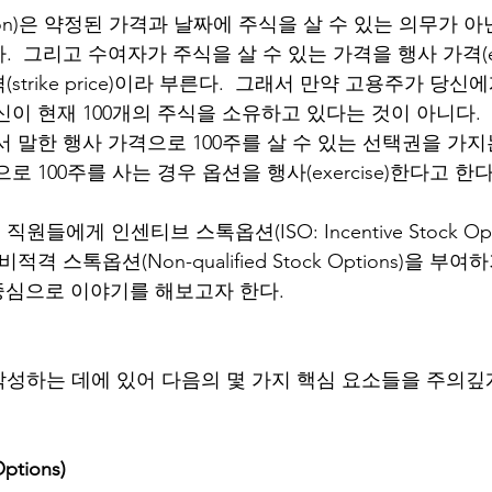
ption)은 약정된 가격과 날짜에 주식을 살 수 있는 의무가 
 그리고 수여자가 주식을 살 수 있는 가격을 행사 가격(exerci
trike price)이라 부른다.  그래서 만약 고용주가 당신에
이 현재 100개의 주식을 소유하고 있다는 것이 아니다. 
 말한 행사 가격으로 100주를 살 수 있는 선택권을 가지
 100주를 사는 경우 옵션을 행사(exercise)한다고 한다
들에게 인센티브 스톡옵션(ISO: Incentive Stock Opt
격 스톡옵션(Non-qualified Stock Options)을 부여하
 중심으로 이야기를 해보고자 한다. 
성하는 데에 있어 다음의 몇 가지 핵심 요소들을 주의깊
ptions)