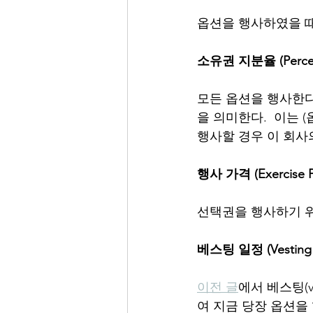
옵션을 행사하였을 때 구입
소유권 지분율 (Percent
모든 옵션을 행사한다
을 의미한다.  이는 
행사할 경우 이 회사
행사 가격 (Exercise P
선택권을 행사하기 위해 
베스팅 일정 (Vesting 
이전 글
에서 베스팅(v
여 지금 당장 옵션을