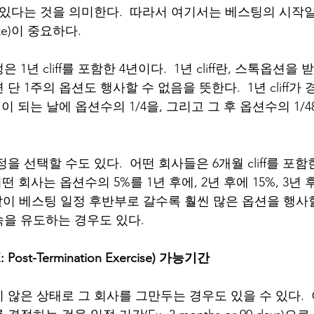
있다는 것을 의미한다.  따라서 여기서는 베스팅의 시작일(Ve
te)이 중요하다. 
1년 cliff를 포함한 4년이다.  1년 cliff란, 스톡옵션을
단 1주의 옵션도 행사할 수 없음을 뜻한다.  1년 cliff
이 되는 날에 옵션수의 1/4을, 그리고 그 후 옵션수의 1/4
을 선택할 수도 있다.  어떤 회사들은 6개월 cliff를 포
떤 회사는 옵션수의 5%를 1년 후에, 2년 후에 15%, 3년 후
 같이 베스팅 일정 후반부로 갈수록 훨씬 많은 옵션을 행사
을 유도하는 경우도 있다.
st-Termination Exercise) 가능기간
않은 상태로 그 회사를 그만두는 경우도 있을 수 있다.  