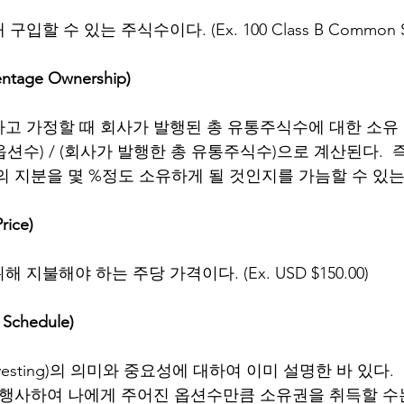
할 수 있는 주식수이다. (Ex. 100 Class B Common S
age Ownership)
고 가정할 때 회사가 발행된 총 유통주식수에 대한 소유
(옵션수) / (회사가 발행한 총 유통주식수)으로 계산된다.  즉
의 지분을 몇 %정도 소유하게 될 것인지를 가늠할 수 있는
rice)
지불해야 하는 주당 가격이다. (Ex. USD $150.00)
Schedule)
esting)의 의미와 중요성에 대하여 이미 설명한 바 있다.
 행사하여 나에게 주어진 옵션수만큼 소유권을 취득할 수